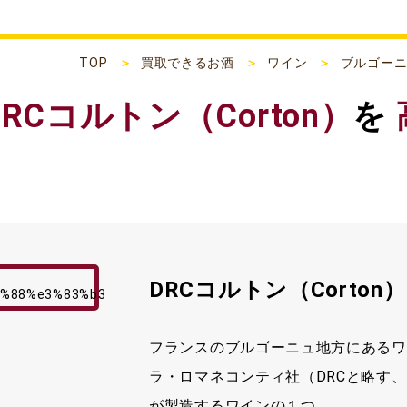
TOP
買取できるお酒
ワイン
ブルゴー
DRCコルトン（Corton）
を
DRCコルトン（Corton
フランスのブルゴーニュ地方にあるワ
ラ・ロマネコンティ社（DRCと略す、Domain
が製造するワインの１つ。