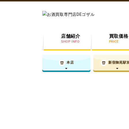
店舗紹介
買取価格
SHOP INFO
PRICE
本店
新宿御苑駅