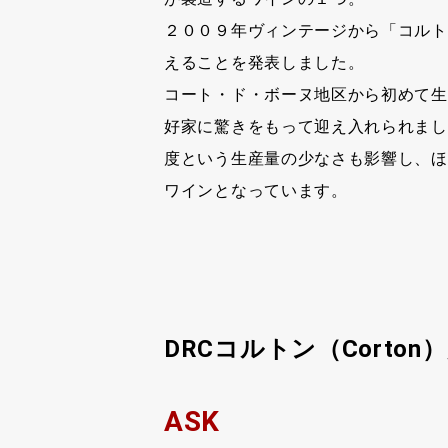
２００９年ヴィンテージから「コルト
えることを発表しました。
コート・ド・ボーヌ地区から初めて生
好家に驚きをもって迎え入れられまし
度という生産量の少なさも影響し、ほ
ワインとなっています。
DRCコルトン（Corton
ASK