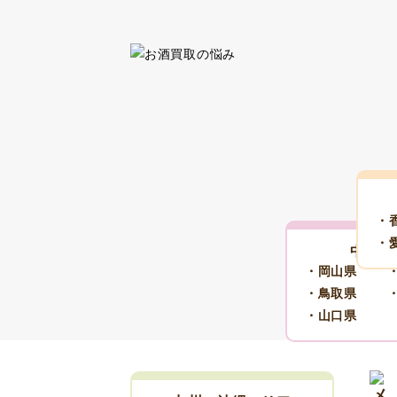
・
・
中国エ
・岡山県
・鳥取県
・山口県