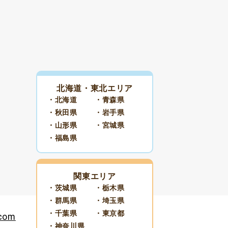
北海道・東北エリア
・北海道
・青森県
・秋田県
・岩手県
・山形県
・宮城県
・福島県
関東エリア
・茨城県
・栃木県
・群馬県
・埼玉県
・千葉県
・東京都
.com
・神奈川県