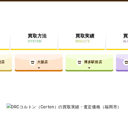
買取方法
買取実績
買
SYSTEM
RESULTS
AL
前店
大阪店
博多駅前店