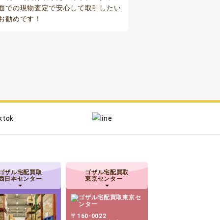
面での現物査定で安心して取引したい
お勧めです！
ゴザル宅配買取
ゴザル宅配買取
西日本センター
東京センター
〒160-0022