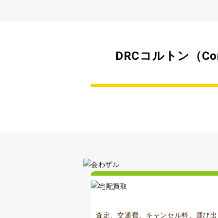
DRCコルトン（Co
査定、交通費、キャンセル料、運び出