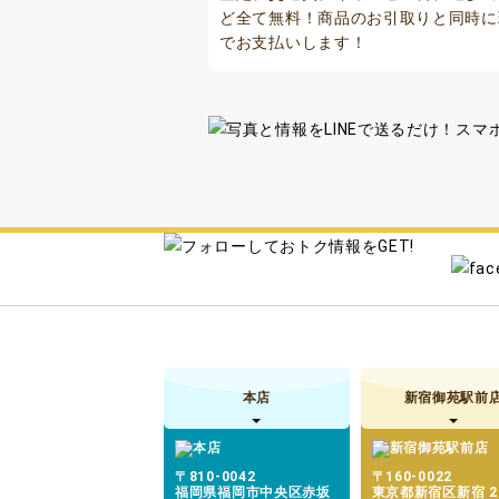
ど全て無料！商品のお引取りと同時に
でお支払いします！
本店
新宿御苑駅前
〒810-0042
〒160-0022
福岡県福岡市中央区赤坂
東京都新宿区新宿 2-