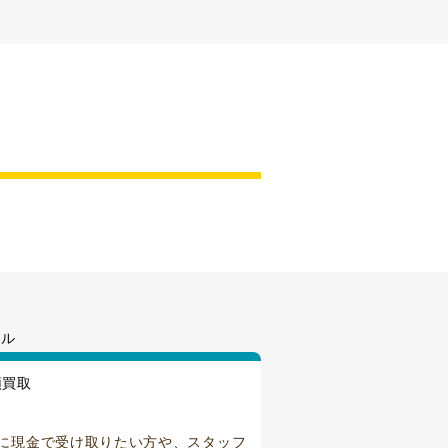
に現金で受け取りたい方や、スタッフ