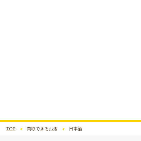
TOP
買取できるお酒
日本酒