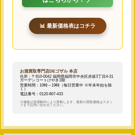
📊 最新価格表はコチラ
お酒買取専門店DEゴザル 本店
住所：〒810-0042 福岡県福岡市中央区赤坂3丁目4-31
ガーデンコートけやき1階
営業時間：10時～19時（毎日営業中 ※年末年始を除
く）
電話番号：0120-907-433
※価格は市場動向により変動します。最新の買取価格はスタッ
フまでお問い合わせください。