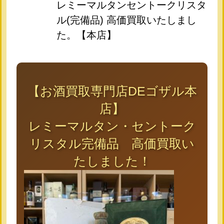
レミーマルタンセントークリスタ
ル(完備品) 高価買取いたしまし
た。【本店】
【お酒買取専門店DEゴザル本
店】
レミーマルタン・セントーク
リスタル完備品 高価買取い
たしました！