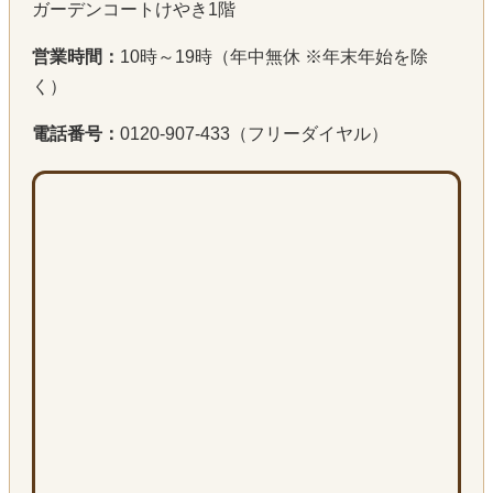
ガーデンコートけやき1階
営業時間：
10時～19時（年中無休 ※年末年始を除
く）
電話番号：
0120-907-433（フリーダイヤル）