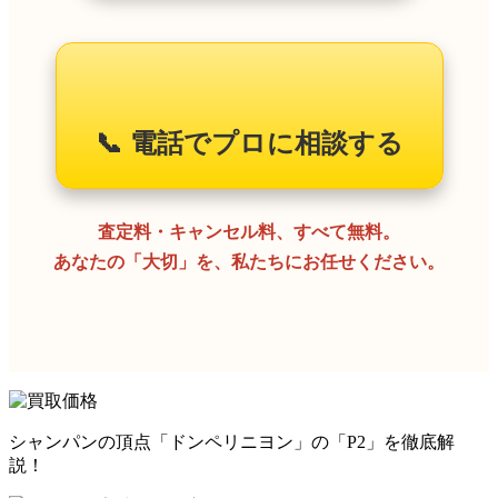
📞 電話でプロに相談する
査定料・キャンセル料、すべて無料。
あなたの「大切」を、私たちにお任せください。
シャンパンの頂点「ドンペリニヨン」の「P2」を徹底解
説！