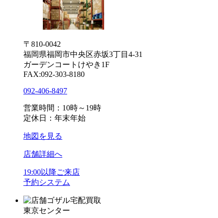
〒810-0042
福岡県福岡市中央区赤坂3丁目4-31
ガーデンコートけやき1F
FAX:092-303-8180
092-406-8497
営業時間：10時～19時
定休日：年末年始
地図を見る
店舗詳細へ
19:00以降ご来店
予約システム
ゴザル宅配買取
東京センター