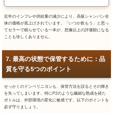
近年のインフレや供給量の減少により、高級シャンパン全
体の価格が底上げされています。「いつか飲もう」と思っ
てセラーで眠らせている一本が、想像以上の評価額になる
ことも珍しくありません。
7. 最高の状態で保管するために：品
質を守る5つのポイント
せっかくのドンペリニヨンも、保管方法を誤るとその輝き
を失ってしまいます。特にP2のような繊細な熟成を経た
ボトルは、外部環境の変化に敏感です。以下のポイントを
必ず守りましょう。