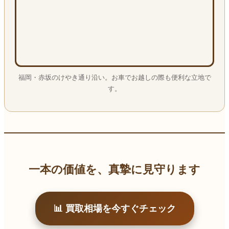
福岡・赤坂のけやき通り沿い。お車でお越しの際も便利な立地で
す。
一本の価値を、真摯に見守ります
📊 買取相場を今すぐチェック