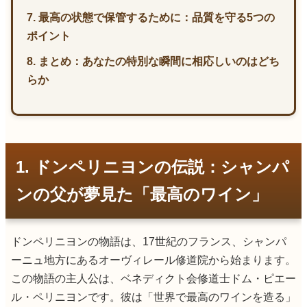
7. 最高の状態で保管するために：品質を守る5つの
ポイント
8. まとめ：あなたの特別な瞬間に相応しいのはどち
らか
1. ドンペリニヨンの伝説：シャンパ
ンの父が夢見た「最高のワイン」
ドンペリニヨンの物語は、17世紀のフランス、シャンパ
ーニュ地方にあるオーヴィレール修道院から始まります。
この物語の主人公は、ベネディクト会修道士ドム・ピエー
ル・ペリニヨンです。彼は「世界で最高のワインを造る」