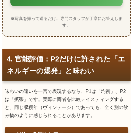
※写真を撮って送るだけ。専門スタッフが丁寧にお答えしま
す。
4. 官能評価：P2だけに許された「エ
ネルギーの爆発」と味わい
味わいの違いを一言で表現するなら、P1は「均衡」、P2
は「拡張」です。実際に両者を比較テイスティングする
と、同じ収穫年（ヴィンテージ）であっても、全く別の飲
み物のように感じられることがあります。