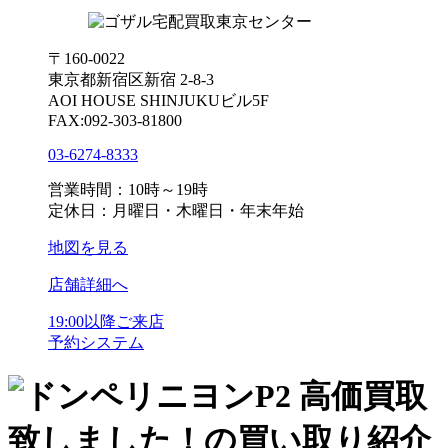
〒160-0022
東京都新宿区新宿 2-8-3
AOI HOUSE SHINJUKUビル5F
FAX:092-303-81800
03-6274-8333
営業時間：10時～19時
定休日：月曜日・木曜日・年末年始
地図を見る
店舗詳細へ
19:00以降ご来店
予約システム