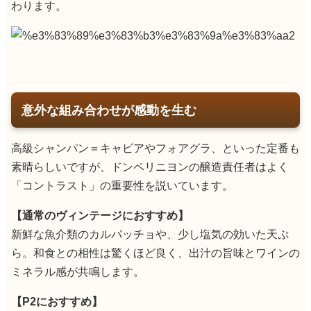
わります。
意外な組み合わせが感動を生む
高級シャンパン＝キャビアやフォアグラ、といった定番も
素晴らしいですが、ドンペリニヨンの醸造責任者はよく
「コントラスト」の重要性を説いています。
【通常のヴィンテージにおすすめ】
新鮮な魚介類のカルパッチョや、少し塩気の効いた天ぷ
ら。和食との相性は驚くほど良く、出汁の旨味とワインの
ミネラル感が共鳴します。
【P2におすすめ】