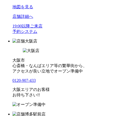
地図を見る
店舗詳細へ
19:00以降ご来店
予約システム
大阪店
大阪市
心斎橋・なんばエリア等の繁華街から、
アクセスが良い立地でオープン準備中
0120-907-433
大阪エリアのお客様
お待ち下さい!!
博多駅前店