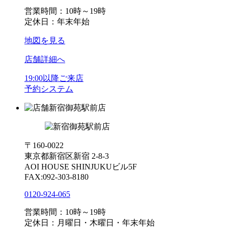
営業時間：10時～19時
定休日：年末年始
地図を見る
店舗詳細へ
19:00以降ご来店
予約システム
新宿御苑駅前店
〒160-0022
東京都新宿区新宿 2-8-3
AOI HOUSE SHINJUKUビル5F
FAX:092-303-8180
0120-924-065
営業時間：10時～19時
定休日：月曜日・木曜日・年末年始