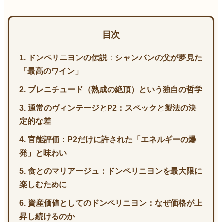
目次
1. ドンペリニヨンの伝説：シャンパンの父が夢見た
「最高のワイン」
2. プレニチュード（熟成の絶頂）という独自の哲学
3. 通常のヴィンテージとP2：スペックと製法の決
定的な差
4. 官能評価：P2だけに許された「エネルギーの爆
発」と味わい
5. 食とのマリアージュ：ドンペリニヨンを最大限に
楽しむために
6. 資産価値としてのドンペリニヨン：なぜ価格が上
昇し続けるのか