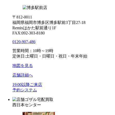
〒812-0011
福岡県福岡市博多区博多駅前3丁目27-18
Remixはかた駅前通り1F
FAX:092-303-8180
0120-907-486
営業時間：10時～19時
定休日:土曜日・日曜日・祝日・年末年始
地図を見る
店舗詳細へ
19:00以降ご来店
予約システム
ゴザル宅配買取
西日本センター