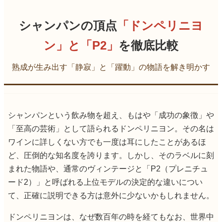
シャンパンの頂点
「ドンペリニヨ
ン」と「P2」
を徹底比較
熟成が生み出す「静寂」と「躍動」の物語を解き明かす
シャンパンという飲み物を超え、もはや「成功の象徴」や
「至高の芸術」として語られるドンペリニヨン。その名は
ワインに詳しくない方でも一度は耳にしたことがあるほ
ど、圧倒的な知名度を誇ります。しかし、そのラベルに刻
まれた物語や、通常のヴィンテージと「P2（プレニチュ
ード2）」と呼ばれる上位モデルの決定的な違いについ
て、正確に説明できる方は意外に少ないかもしれません。
ドンペリニヨンは、なぜ数百年の時を経てもなお、世界中