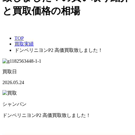
TOP
買取実績
ドンペリニヨンP2 高価買取致しました！
買取日
2026.05.24
シャンパン
ドンペリニヨンP2 高価買取致しました！