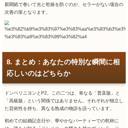
新聞紙で巻いて光と乾燥を防ぐのが、セラーがない場合の
次善の策となります。
8. まとめ：あなたの特別な瞬間に相
応しいのはどちらか
ドンペリニヨンとP2。この二つは、単なる「普及版」と
「高級版」という関係ではありません。それぞれが独立し
た芸術性を持ち、異なる熟成の物語を語っています。
初めての結婚記念日や、華やかなパーティーでの乾杯に