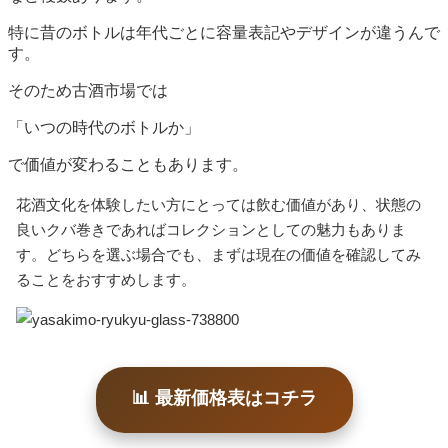
特に昔のボトルは年代ごとに容量表記やデザインが違うんで
す。
そのため古酒市場では
「いつの時代のボトルか」
で価値が変わることもあります。
花酒文化を体験したい方にとっては飲む価値があり、状態の
良いクバ巻きであればコレクションとしての魅力もありま
す。どちらを選ぶ場合でも、まずは現在の価値を確認してみ
ることをおすすめします。
📊 最新価格表はコチラ