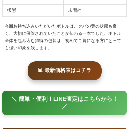
状態
未開栓
今回お持ち込みいただいたボトルは、クバの葉の状態も良
く、大切に保管されていたことが伝わる一本でした。ボトル
全体を包み込む独特の包装は、初めてご覧になる方にとって
も強い印象を残します。
📊 最新価格表はコチラ
＼ 簡単・便利！LINE査定はこちらから！
／