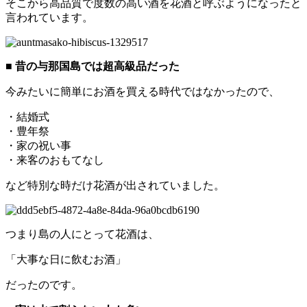
そこから高品質で度数の高い酒を花酒と呼ぶようになったと
言われています。
■ 昔の与那国島では超高級品だった
今みたいに簡単にお酒を買える時代ではなかったので、
・結婚式
・豊年祭
・家の祝い事
・来客のおもてなし
など特別な時だけ花酒が出されていました。
つまり島の人にとって花酒は、
「大事な日に飲むお酒」
だったのです。