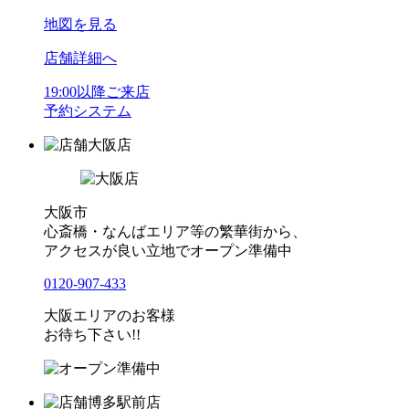
地図を見る
店舗詳細へ
19:00以降ご来店
予約システム
大阪店
大阪市
心斎橋・なんばエリア等の繁華街から、
アクセスが良い立地でオープン準備中
0120-907-433
大阪エリアのお客様
お待ち下さい!!
博多駅前店