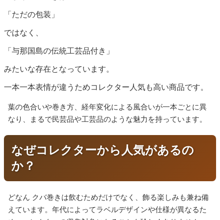
「ただの包装」
ではなく、
「与那国島の伝統工芸品付き」
みたいな存在となっています。
一本一本表情が違うためコレクター人気も高い商品です。
葉の色合いや巻き方、経年変化による風合いが一本ごとに異
なり、まるで民芸品や工芸品のような魅力を持っています。
なぜコレクターから人気があるの
か？
どなん クバ巻きは飲むためだけでなく、飾る楽しみも兼ね備
えています。年代によってラベルデザインや仕様が異なるた