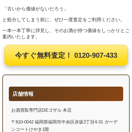
「古いから価値がないだろう」
と処分してしまう前に、ぜひ一度査定をご利用ください。
一本一本丁寧に拝見し、そのお酒が持つ価値をしっかりとご
案内いたします。
今すぐ無料査定！ 0120-907-433
店舗情報
お酒買取専門店DEゴザル 本店
〒810-0042 福岡県福岡市中央区赤坂3丁目4-31 ガーデ
ンコートけやき1階