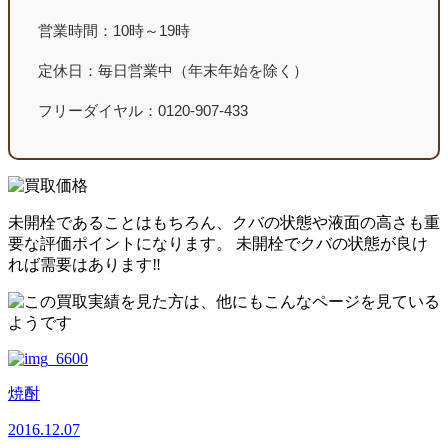
営業時間：10時～19時
定休日：毎日営業中（年末年始を除く）
フリーダイヤル：0120-907-433
未開栓であることはもちろん、クバの状態や液面の高さも重
要な評価ポイントになります。 未開栓でクバの状態が良け
れば需要はあります‼
焼酎
2016.12.07