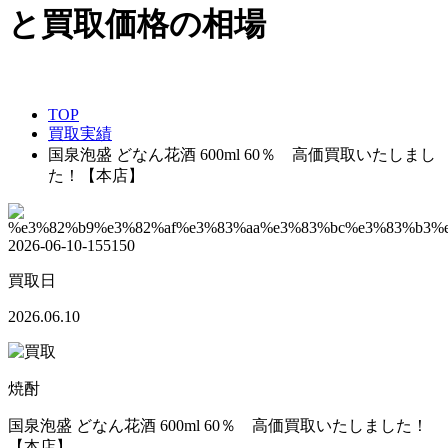
TOP
買取実績
国泉泡盛 どなん花酒 600ml 60％ 高価買取いたしまし
た！【本店】
買取日
2026.06.10
焼酎
国泉泡盛 どなん花酒 600ml 60％ 高価買取いたしました！
【本店】