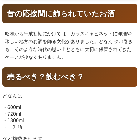
昔の応接間に飾られていたお酒
昭和から平成初期にかけては、ガラスキャビネットに洋酒や
珍しい地方のお酒を飾る文化がありました。どなん クバ巻き
も、そのような時代の思い出とともに大切に保管されてきた
ケースが少なくありません。
売るべき？飲むべき？
どなんは
・600ml
・720ml
・1800ml
・一升瓶
など複数あります。