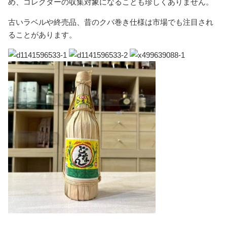
め、コレクターの収集対象になることも珍しくありません。
古いラベルや終売品、昔のクバ巻き仕様は市場でも注目され
ることがあります。