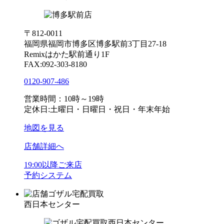
〒812-0011
福岡県福岡市博多区博多駅前3丁目27-18
Remixはかた駅前通り1F
FAX:092-303-8180
0120-907-486
営業時間：10時～19時
定休日:土曜日・日曜日・祝日・年末年始
地図を見る
店舗詳細へ
19:00以降ご来店
予約システム
ゴザル宅配買取
西日本センター