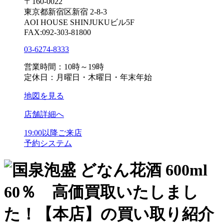
〒160-0022
東京都新宿区新宿 2-8-3
AOI HOUSE SHINJUKUビル5F
FAX:092-303-81800
03-6274-8333
営業時間：10時～19時
定休日：月曜日・木曜日・年末年始
地図を見る
店舗詳細へ
19:00以降ご来店
予約システム