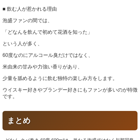
■ 飲む人が惹かれる理由
泡盛ファンの間では、
「どなんを飲んで初めて花酒を知った」
という人が多く、
60度なのにアルコール臭だけではなく、
米由来の甘みや力強い香りがあり、
少量を舐めるように飲む独特の楽しみ方をします。
ウイスキー好きやブランデー好きにもファンが多いのが特徴
です。
まとめ