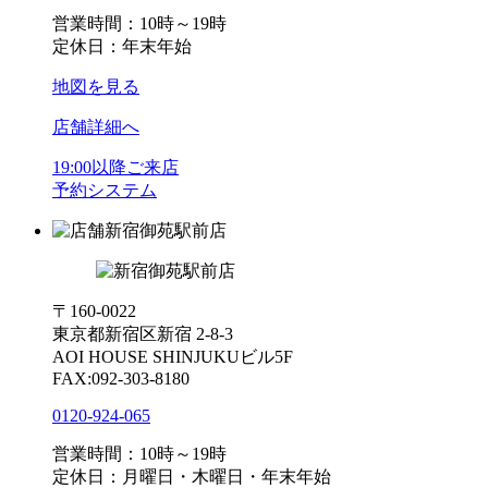
営業時間：10時～19時
定休日：年末年始
地図を見る
店舗詳細へ
19:00以降ご来店
予約システム
新宿御苑駅前店
〒160-0022
東京都新宿区新宿 2-8-3
AOI HOUSE SHINJUKUビル5F
FAX:092-303-8180
0120-924-065
営業時間：10時～19時
定休日：月曜日・木曜日・年末年始