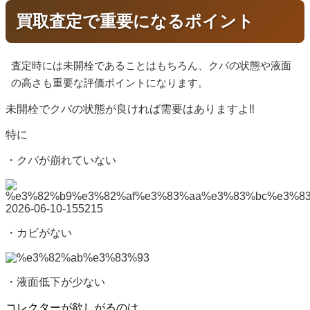
買取査定で重要になるポイント
査定時には未開栓であることはもちろん、クバの状態や液面
の高さも重要な評価ポイントになります。
未開栓でクバの状態が良ければ需要はありますよ‼
特に
・クバが崩れていない
・カビがない
・液面低下が少ない
コレクターが欲しがるのは