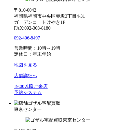
〒810-0042
福岡県福岡市中央区赤坂3丁目4-31
ガーデンコートけやき1F
FAX:092-303-8180
092-406-8497
営業時間：10時～19時
定休日：年末年始
地図を見る
店舗詳細へ
19:00以降ご来店
予約システム
ゴザル宅配買取
東京センター