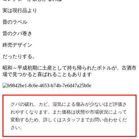
実は現行品より
昔のラベル
昔のクバ巻き
終売デザイン
だったりする。
昭和～平成初期に土産として持ち帰られたボトルが、古酒市
場で見つかると喜ばれることもあります
クバの破れ、カビ、湿気による傷みが少ないほど評価さ
れやすくなります。また価格は状態や市場状況によって
変動するため、詳しくはスタッフまでお問い合わせくだ
さい。