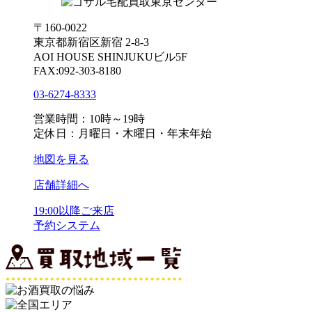
〒160-0022
東京都新宿区新宿 2-8-3
AOI HOUSE SHINJUKUビル5F
FAX:092-303-8180
03-6274-8333
営業時間：10時～19時
定休日：月曜日・木曜日・年末年始
地図を見る
店舗詳細へ
19:00以降ご来店
予約システム