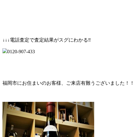
↓↓↓電話査定で査定結果がスグにわかる‼
0120‐907‐433
福岡市にお住まいのお客様、ご来店有難うございました！！