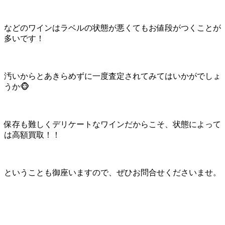
などのワインはラベルの状態が悪くてもお値段がつくことが
多いです！
汚いからとあきらめずに一度査定されてみてはいかがでしょ
うか🐵
保存も難しくデリケートなワインだからこそ、状態によって
は高額買取！！
ということも御座いますので、ぜひお問合せくださいませ。