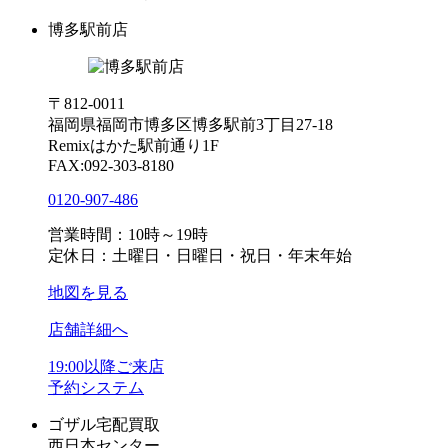
博多駅前店
〒812-0011
福岡県福岡市博多区博多駅前3丁目27-18
Remixはかた駅前通り1F
FAX:092-303-8180
0120-907-486
営業時間：10時～19時
定休日：土曜日・日曜日・祝日・年末年始
地図を見る
店舗詳細へ
19:00以降ご来店
予約システム
ゴザル宅配買取
西日本センター