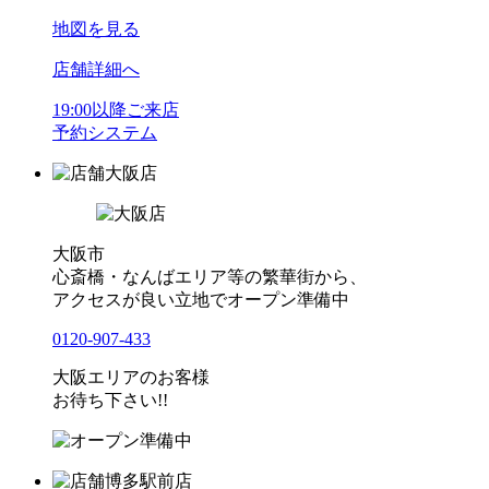
地図を見る
店舗詳細へ
19:00以降ご来店
予約システム
大阪店
大阪市
心斎橋・なんばエリア等の繁華街から、
アクセスが良い立地でオープン準備中
0120-907-433
大阪エリアのお客様
お待ち下さい!!
博多駅前店