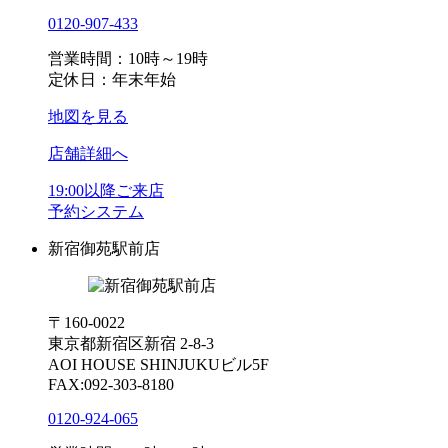
0120-907-433
営業時間：10時～19時
定休日：年末年始
地図を見る
店舗詳細へ
19:00以降ご来店
予約システム
新宿御苑駅前店
〒160-0022
東京都新宿区新宿 2-8-3
AOI HOUSE SHINJUKUビル5F
FAX:092-303-8180
0120-924-065