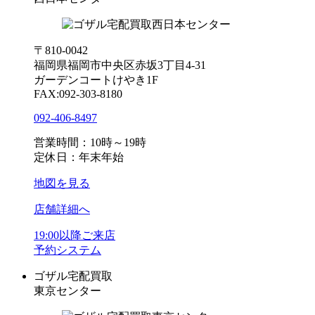
〒810-0042
福岡県福岡市中央区赤坂3丁目4-31
ガーデンコートけやき1F
FAX:092-303-8180
092-406-8497
営業時間：10時～19時
定休日：年末年始
地図を見る
店舗詳細へ
19:00以降ご来店
予約システム
ゴザル宅配買取
東京センター