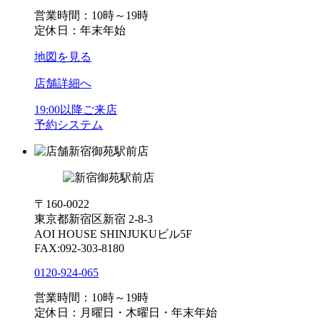
営業時間：10時～19時
定休日：年末年始
地図を見る
店舗詳細へ
19:00以降ご来店
予約システム
新宿御苑駅前店
〒160-0022
東京都新宿区新宿 2-8-3
AOI HOUSE SHINJUKUビル5F
FAX:092-303-8180
0120-924-065
営業時間：10時～19時
定休日：月曜日・木曜日・年末年始