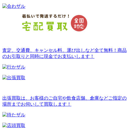
査定、交通費、キャンセル料、運び出しなど全て無料！商品
のお引取りと同時に現金でお支払いします！
出張買取は、お客様のご自宅や飲食店舗、倉庫などご指定の
場所までお伺いして買取します！