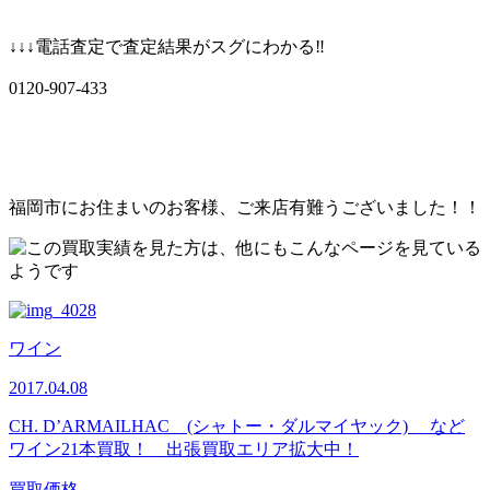
↓↓↓電話査定で査定結果がスグにわかる‼
0120‐907‐433
福岡市にお住まいのお客様、ご来店有難うございました！！
ワイン
2017.04.08
CH. D’ARMAILHAC (シャトー・ダルマイヤック) など
ワイン21本買取！ 出張買取エリア拡大中！
買取価格