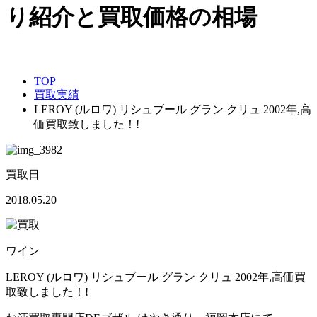
TOP
買取実績
LEROY (ルロワ) リシュブール グラン クリュ 2002年,高
価買取致しました！!
買取日
2018.05.20
ワイン
LEROY (ルロワ) リシュブール グラン クリュ 2002年,高価買
取致しました！!