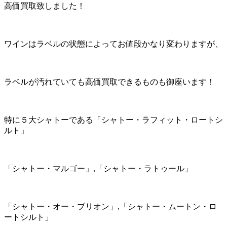
高価買取致しました！
ワインはラベルの状態によってお値段かなり変わりますが、
ラベルが汚れていても高価買取できるものも御座います！
特に５大シャトーである「シャトー・ラフィット・ロートシ
ルト」
「シャトー・マルゴー」,「シャトー・ラトゥール」
「シャトー・オー・ブリオン」,「シャトー・ムートン・ロ
ートシルト」