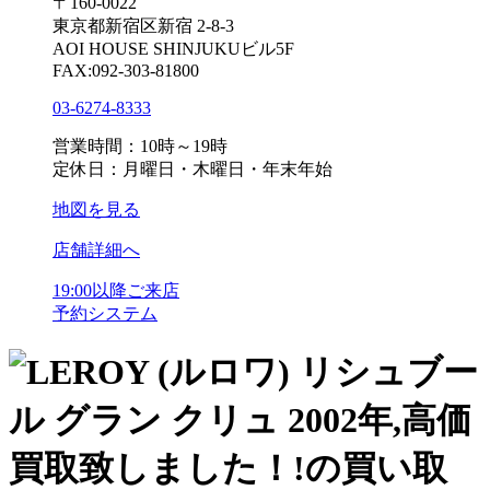
〒160-0022
東京都新宿区新宿 2-8-3
AOI HOUSE SHINJUKUビル5F
FAX:092-303-81800
03-6274-8333
営業時間：10時～19時
定休日：月曜日・木曜日・年末年始
地図を見る
店舗詳細へ
19:00以降ご来店
予約システム