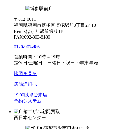
〒812-0011
福岡県福岡市博多区博多駅前3丁目27-18
Remixはかた駅前通り1F
FAX:092-303-8180
0120-907-486
営業時間：10時～19時
定休日:土曜日・日曜日・祝日・年末年始
地図を見る
店舗詳細へ
19:00以降ご来店
予約システム
ゴザル宅配買取
西日本センター