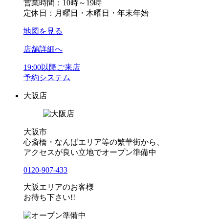
営業時間：10時～19時
定休日：月曜日・木曜日・年末年始
地図を見る
店舗詳細へ
19:00以降ご来店
予約システム
大阪店
大阪市
心斎橋・なんばエリア等の繁華街から、
アクセスが良い立地でオープン準備中
0120-907-433
大阪エリアのお客様
お待ち下さい!!