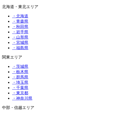
北海道・東北エリア
・北海道
・青森県
・秋田県
・岩手県
・山形県
・宮城県
・福島県
関東エリア
・茨城県
・栃木県
・群馬県
・埼玉県
・千葉県
・東京都
・神奈川県
中部・信越エリア