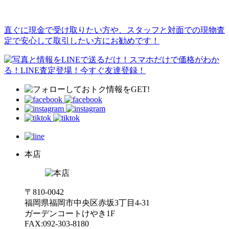
直ぐに現金で受け取りたい方や、スタッフと対面での現物査
定で安心して取引したい方にお勧めです！
本店
〒810-0042
福岡県福岡市中央区赤坂3丁目4-31
ガーデンコートけやき1F
FAX:092-303-8180