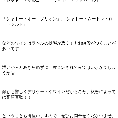
「シャトー・マルゴー」,「シャトー・ラトゥール」
「シャトー・オー・ブリオン」,「シャトー・ムートン・ロ
ートシルト」
などのワインはラベルの状態が悪くてもお値段がつくことが
多いです！
汚いからとあきらめずに一度査定されてみてはいかがでしょ
うか🐵
保存も難しくデリケートなワインだからこそ、状態によって
は高額買取！！
ということも御座いますので、ぜひお問合せくださいませ。