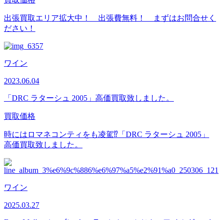
出張買取エリア拡大中！ 出張費無料！ まずはお問合せく
ださい！
ワイン
2023.06.04
「DRC ラターシュ 2005」高価買取致しました。
買取価格
時にはロマネコンティをも凌駕⁉「DRC ラターシュ 2005」
高価買取致しました。
ワイン
2025.03.27