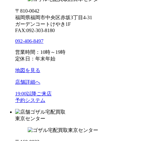
〒810-0042
福岡県福岡市中央区赤坂3丁目4-31
ガーデンコートけやき1F
FAX:092-303-8180
092-406-8497
営業時間：10時～19時
定休日：年末年始
地図を見る
店舗詳細へ
19:00以降ご来店
予約システム
ゴザル宅配買取
東京センター