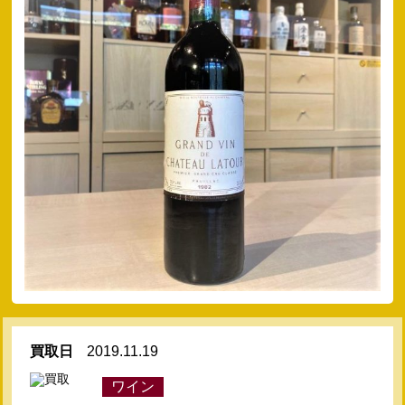
買取日
2019.11.19
ワイン