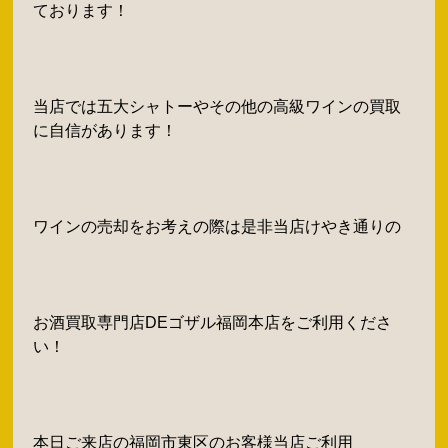
ております！
当店では五大シャトーやその他の高級ワインの買取
に自信があります！
ワインの売却をお考えの際は是非当店けやき通りの
お酒買取専門店DEゴザル福岡本店をご利用くださ
い！
本日ご来店の福岡市東区のお客様当店ご利用