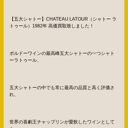
【五大シャトー】CHATEAU LATOUR（シャトー ラ
トゥール）1982年 高価買取致しました！
ボルドーワインの最高峰五大シャトーの一つシャト
ーラトゥール、
五大シャトーの中でも常に最高の品質と高く評価さ
れ、
世界の喜劇王チャップリンが愛飲したワインとして