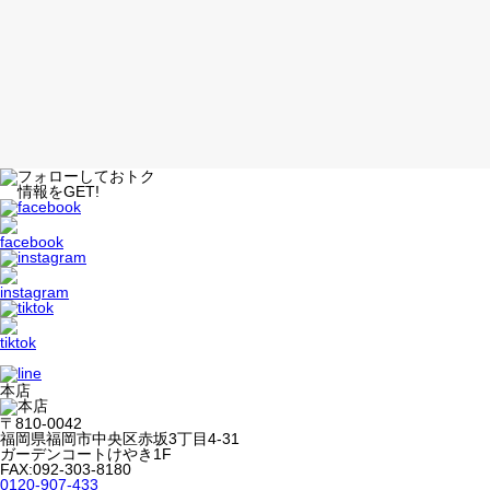
本店
〒810-0042
福岡県福岡市中央区赤坂3丁目4-31
ガーデンコートけやき1F
FAX:092-303-8180
0120-907-433