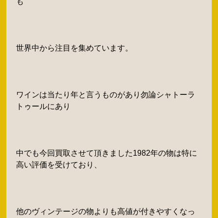
も
世界中から注目を集めています。
ワインは当たり年と言うものがあり勿論シャトーラ
トゥールにあり
中でも今回買取させて頂きました1982年の物は特に
高い評価を受けており、
他のヴィンテージの物よりも高値が付きやすくなっ