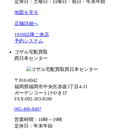
定休日：土曜日・日曜日・祝日・年末年始
地図を見る
店舗詳細へ
19:00以降ご来店
予約システム
ゴザル宅配買取
西日本センター
〒810-0042
福岡県福岡市中央区赤坂3丁目4-31
ガーデンコートけやき1F
FAX:092-303-8180
092-406-8497
営業時間：10時～19時
定休日：年末年始