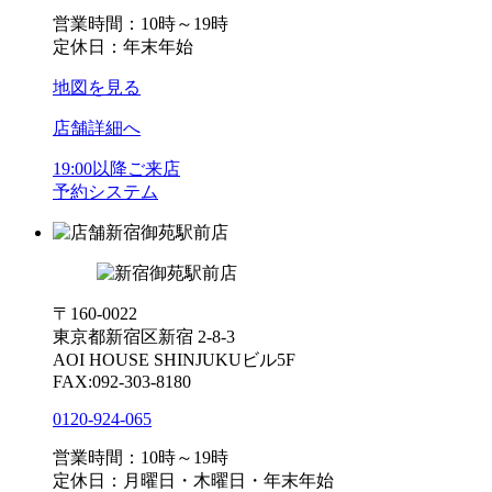
営業時間：10時～19時
定休日：年末年始
地図を見る
店舗詳細へ
19:00以降ご来店
予約システム
新宿御苑駅前店
〒160-0022
東京都新宿区新宿 2-8-3
AOI HOUSE SHINJUKUビル5F
FAX:092-303-8180
0120-924-065
営業時間：10時～19時
定休日：月曜日・木曜日・年末年始