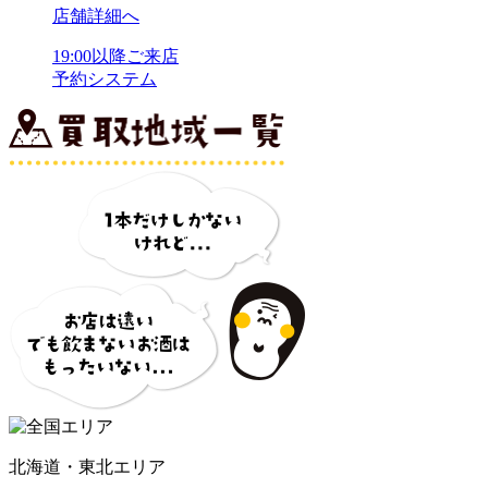
店舗詳細へ
19:00以降ご来店
予約システム
北海道・東北エリア