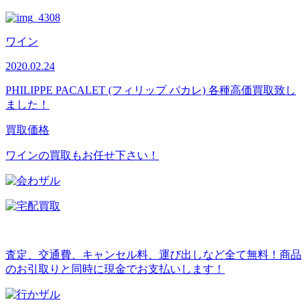
ワイン
2020.02.24
PHILIPPE PACALET (フィリップ パカレ) 各種高価買取致し
ました！
買取価格
ワインの買取もお任せ下さい！
査定、交通費、キャンセル料、運び出しなど全て無料！商品
のお引取りと同時に現金でお支払いします！