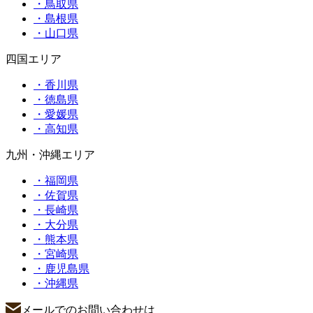
・鳥取県
・島根県
・山口県
四国エリア
・香川県
・徳島県
・愛媛県
・高知県
九州・沖縄エリア
・福岡県
・佐賀県
・長崎県
・大分県
・熊本県
・宮崎県
・鹿児島県
・沖縄県
メールでのお問い合わせは