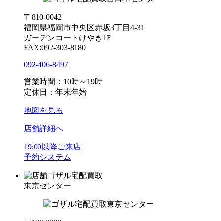
〒810-0042
福岡県福岡市中央区赤坂3丁目4-31
ガーデンコートけやき1F
FAX:092-303-8180
092-406-8497
営業時間：10時～19時
定休日：年末年始
地図を見る
店舗詳細へ
19:00以降ご来店
予約システム
ゴザル宅配買取
東京センター