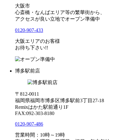
大阪市
心斎橋・なんばエリア等の繁華街から、
アクセスが良い立地でオープン準備中
0120-907-433
大阪エリアのお客様
お待ち下さい!!
博多駅前店
〒812-0011
福岡県福岡市博多区博多駅前3丁目27-18
Remixはかた駅前通り1F
FAX:092-303-8180
0120-907-486
営業時間：10時～19時