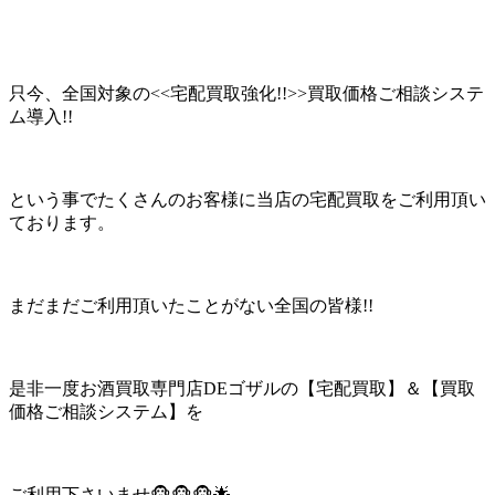
只今、全国対象の<<宅配買取強化!!>>買取価格ご相談システ
ム導入!!
という事でたくさんのお客様に当店の宅配買取をご利用頂い
ております。
まだまだご利用頂いたことがない全国の皆様!!
是非一度お酒買取専門店DEゴザルの【宅配買取】＆【買取
価格ご相談システム】を
ご利用下さいませ🐵🐵🐵🌟