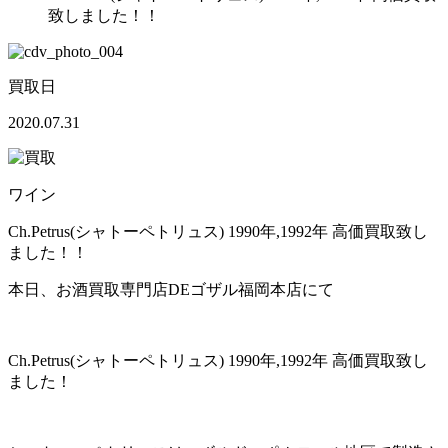
致しました！！
買取日
2020.07.31
ワイン
Ch.Petrus(シャトーペトリュス) 1990年,1992年 高価買取致し
ました！！
本日、お酒買取専門店DEゴザル福岡本店にて
Ch.Petrus(シャトーペトリュス) 1990年,1992年 高価買取致し
ました！