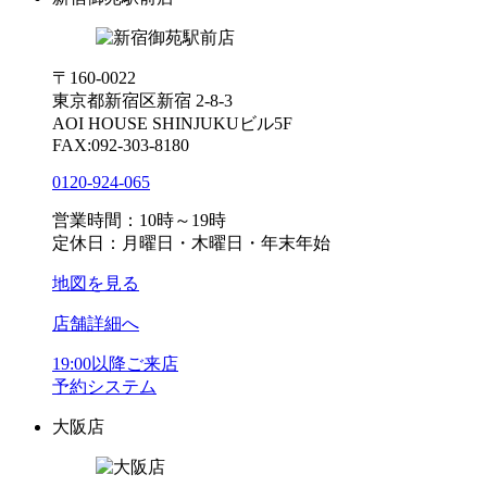
〒160-0022
東京都新宿区新宿 2-8-3
AOI HOUSE SHINJUKUビル5F
FAX:092-303-8180
0120-924-065
営業時間：10時～19時
定休日：月曜日・木曜日・年末年始
地図を見る
店舗詳細へ
19:00以降ご来店
予約システム
大阪店