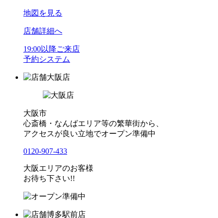
地図を見る
店舗詳細へ
19:00以降ご来店
予約システム
大阪店
大阪市
心斎橋・なんばエリア等の繁華街から、
アクセスが良い立地でオープン準備中
0120-907-433
大阪エリアのお客様
お待ち下さい!!
博多駅前店