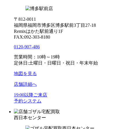
〒812-0011
福岡県福岡市博多区博多駅前3丁目27-18
Remixはかた駅前通り1F
FAX:092-303-8180
0120-907-486
営業時間：10時～19時
定休日:土曜日・日曜日・祝日・年末年始
地図を見る
店舗詳細へ
19:00以降ご来店
予約システム
ゴザル宅配買取
西日本センター