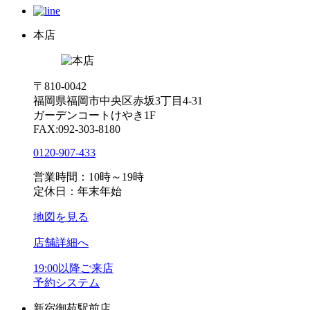
本店
〒810-0042
福岡県福岡市中央区赤坂3丁目4-31
ガーデンコートけやき1F
FAX:092-303-8180
0120-907-433
営業時間：10時～19時
定休日：年末年始
地図を見る
店舗詳細へ
19:00以降ご来店
予約システム
新宿御苑駅前店