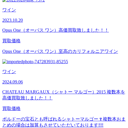
ワイン
2023.10.20
Opus One（オーパス ワン）高価買取致しました！！
買取価格
Opus One（オーパス ワン）至高のカリフォルニアワイン
ワイン
2024.09.06
CHATEAU MARGAUX（シャトー マルゴー）2015 複数本を
高価買取致しました！！
買取価格
ボルドーの宝石とも呼ばれるシャトーマルゴー🍷複数本おま
とめの場合は加算もさせていただいております‼‼