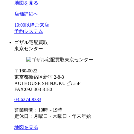
地図を見る
店舗詳細へ
19:00以降ご来店
予約システム
ゴザル宅配買取
東京センター
〒160-0022
東京都新宿区新宿 2-8-3
AOI HOUSE SHINJUKUビル5F
FAX:092-303-8180
03-6274-8333
営業時間：10時～19時
定休日：月曜日・木曜日・年末年始
地図を見る