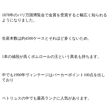
1878年のバリ万国博覧会で金賞を受賞すると幅広く知られる
ようになりました。
生産本数は約4500ケースとそれほど多くないため、
1本の値段が高くポムロールの王という異名も持ちます。
中でも1990年ヴィンテージはパーカーポイント100点を出し
ており
ペトリュスの中でも最高ランクに人気があります。