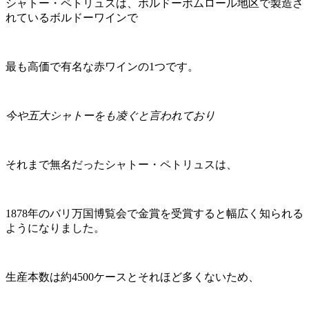
シャトー・ペトリュスは、ボルドーポムロール地区で製造さ
れているボルドーワインで
最も高価で有名な赤ワインの1つです。
今や五大シャトーをも凌ぐと言われており
それまで無名だったシャトー・ペトリュスは、
1878年のバリ万国博覧会で金賞を受賞すると幅広く知られる
ようになりました。
生産本数は約4500ケースとそれほど多くないため、