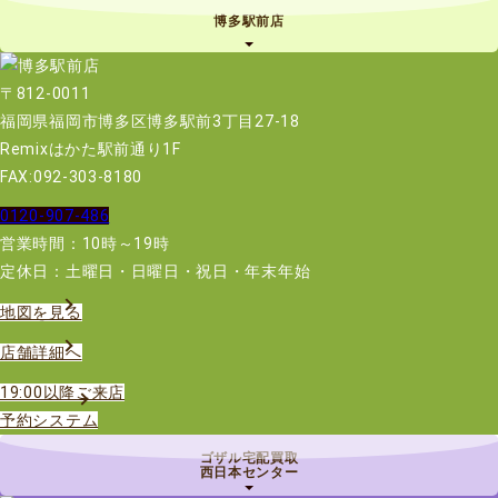
博多駅前店
〒812-0011
福岡県福岡市博多区博多駅前3丁目27-18
Remixはかた駅前通り1F
FAX:092-303-8180
0120-907-486
営業時間：10時～19時
定休日：土曜日・日曜日・祝日・年末年始
地図を見る
店舗詳細へ
19:00以降ご来店
予約システム
ゴザル宅配買取
西日本センター