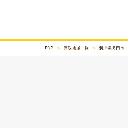
新潟県長岡市
TOP
買取地域一覧
新潟県長岡市