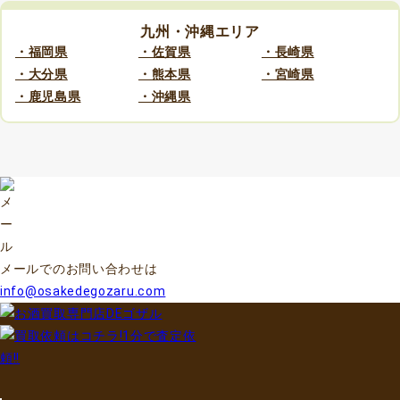
九州・沖縄エリア
・福岡県
・佐賀県
・長崎県
・大分県
・熊本県
・宮崎県
・鹿児島県
・沖縄県
メールでのお問い合わせは
info@osakedegozaru.com