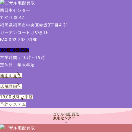
〒810-0042
福岡県福岡市中央区赤坂3丁目4-31
ガーデンコートけやき1F
FAX:092-303-8180
092-406-8497
営業時間：10時～19時
定休日：年末年始
地図を見る
店舗詳細へ
19:00以降ご来店
予約システム
ゴザル宅配買取
東京センター