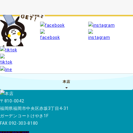
本店
〒810-0042
福岡県福岡市中央区赤坂3丁目4-31
ガーデンコートけやき1F
FAX:092-303-8180