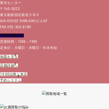
〒160-0022
東京都新宿区新宿 2-8-3
AOI HOUSE SHINJUKUビル5F
FAX:092-303-8180
03-6274-8333
営業時間：10時～19時
定休日：月曜日・木曜日・年末年始
地図を見る
店舗詳細へ
19:00以降ご来店
予約システム