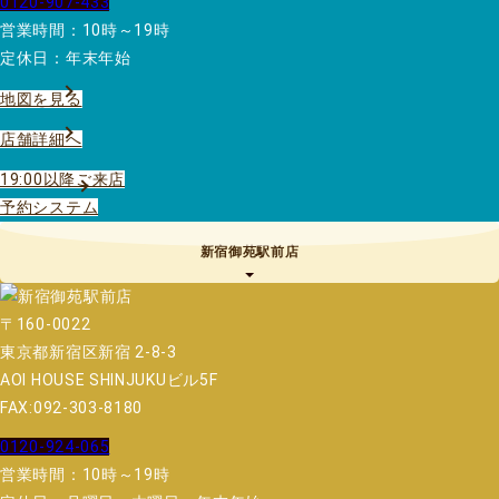
0120-907-433
営業時間：10時～19時
定休日：年末年始
地図を見る
店舗詳細へ
19:00以降ご来店
予約システム
新宿御苑駅前店
〒160-0022
東京都新宿区新宿 2-8-3
AOI HOUSE SHINJUKUビル5F
FAX:092-303-8180
0120-924-065
営業時間：10時～19時