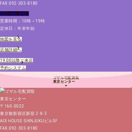
FAX:092-303-8180
092-406-8497
営業時間：10時～19時
定休日：年末年始
地図を見る
店舗詳細へ
19:00以降ご来店
予約システム
ゴザル宅配買取
東京センター
〒160-0022
東京都新宿区新宿 2-8-3
AOI HOUSE SHINJUKUビル5F
FAX:092-303-8180