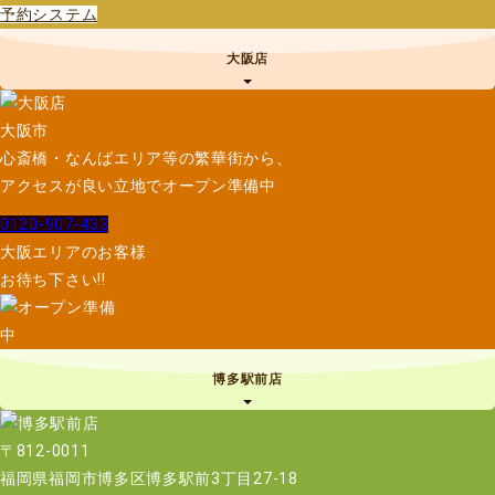
予約システム
大阪店
大阪市
心斎橋・なんばエリア等の繁華街から、
アクセスが良い立地でオープン準備中
0120-907-433
大阪エリアのお客様
お待ち下さい!!
博多駅前店
〒812-0011
福岡県福岡市博多区博多駅前3丁目27-18