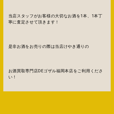
当店スタッフがお客様の大切なお酒を1本、1本丁
寧に査定させて頂きます！
是非お酒をお売りの際は当店けやき通りの
お酒買取専門店DEゴザル福岡本店をご利用くださ
い！