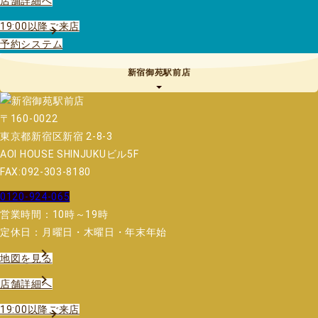
店舗詳細へ
19:00以降ご来店
予約システム
新宿御苑駅前店
〒160-0022
東京都新宿区新宿 2-8-3
AOI HOUSE SHINJUKUビル5F
FAX:092-303-8180
0120-924-065
営業時間：10時～19時
定休日：月曜日・木曜日・年末年始
地図を見る
店舗詳細へ
19:00以降ご来店