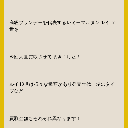
高級ブランデーを代表するレミーマルタンルイ13
世を
今回大量買取させて頂きました！
ルイ13世は様々な種類があり発売年代、箱のタイ
プなど
買取金額もそれぞれ異なります！