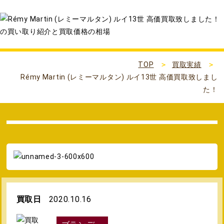
TOP
買取実績
Rémy Martin (レミーマルタン) ルイ13世 高価買取致しまし
た！
買取日
2020.10.16