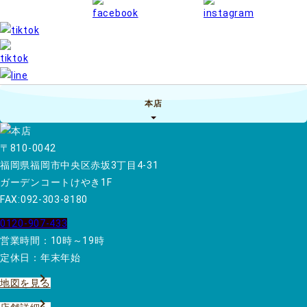
本店
〒810-0042
福岡県福岡市中央区赤坂3丁目4-31
ガーデンコートけやき1F
FAX:092-303-8180
0120-907-433
営業時間：10時～19時
定休日：年末年始
地図を見る