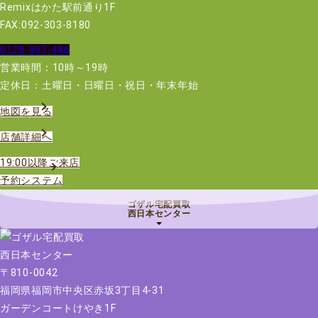
Remixはかた駅前通り1F
FAX:092-303-8180
0120-907-486
営業時間：10時～19時
定休日：土曜日・日曜日・祝日・年末年始
地図を見る
店舗詳細へ
19:00以降ご来店
予約システム
ゴザル宅配買取
西日本センター
〒810-0042
福岡県福岡市中央区赤坂3丁目4-31
ガーデンコートけやき1F