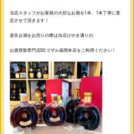
当店スタッフがお客様の大切なお酒を1本、1本丁寧に査
定させて頂きます！
是非お酒をお売りの際は当店けやき通りの
お酒買取専門店DEゴザル福岡本店をご利用ください！