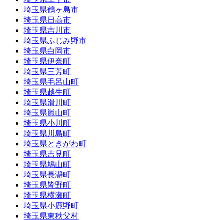
埼玉県鶴ヶ島市
埼玉県日高市
埼玉県吉川市
埼玉県ふじみ野市
埼玉県白岡市
埼玉県伊奈町
埼玉県三芳町
埼玉県毛呂山町
埼玉県越生町
埼玉県滑川町
埼玉県嵐山町
埼玉県小川町
埼玉県川島町
埼玉県ときがわ町
埼玉県吉見町
埼玉県鳩山町
埼玉県長瀞町
埼玉県皆野町
埼玉県横瀬町
埼玉県小鹿野町
埼玉県東秩父村