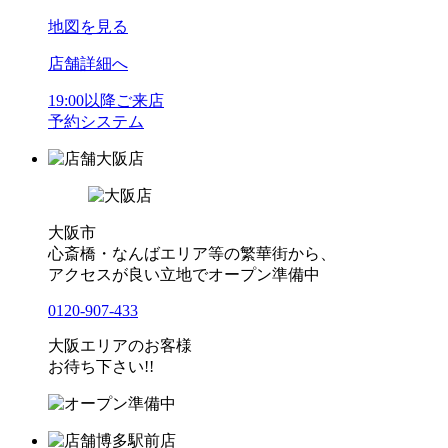
地図を見る
店舗詳細へ
19:00以降ご来店
予約システム
大阪店
大阪市
心斎橋・なんばエリア等の繁華街から、
アクセスが良い立地でオープン準備中
0120-907-433
大阪エリアのお客様
お待ち下さい!!
博多駅前店