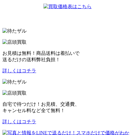
お見積は無料！商品送料は着払いで
送るだけの送料弊社負担！
詳しくはコチラ
自宅で待つだけ！お見積、交通費、
キャンセル料など全て無料！
詳しくはコチラ