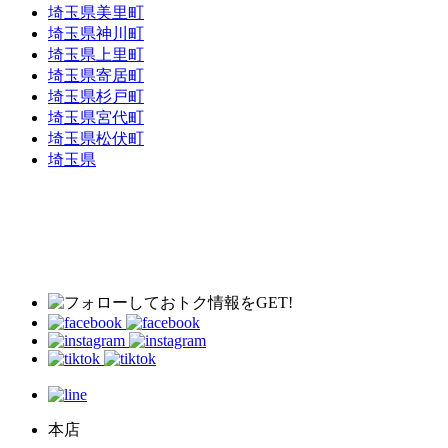
埼玉県美里町
埼玉県神川町
埼玉県上里町
埼玉県寄居町
埼玉県杉戸町
埼玉県宮代町
埼玉県松伏町
埼玉県
本店