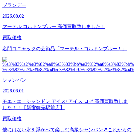
ブランデー
2026.08.02
マーテル コルドンブルー 高価買取致しました！
買取価格
名門コニャックの芸術品「マーテル・コルドンブルー！」
シャンパン
2026.08.01
モエ・エ・シャンドン アイス/ アイス ロゼ 高価買取致しま
した！！【新宿御苑駅前店】
買取価格
他にはない氷を浮かべて楽しむ高級シャンパン🥂これからの