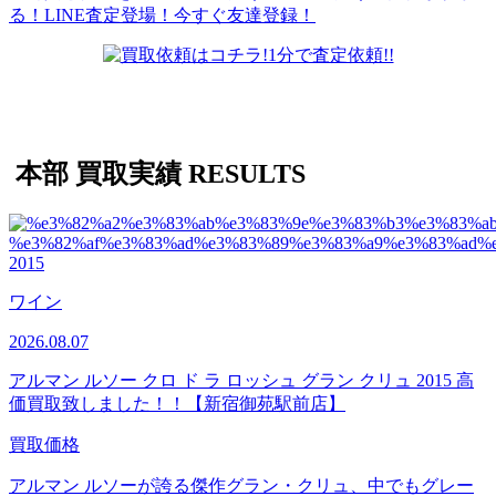
本部 買取実績
RESULTS
ワイン
2026.08.07
アルマン ルソー クロ ド ラ ロッシュ グラン クリュ 2015 高
価買取致しました！！【新宿御苑駅前店】
買取価格
アルマン ルソーが誇る傑作グラン・クリュ、中でもグレー