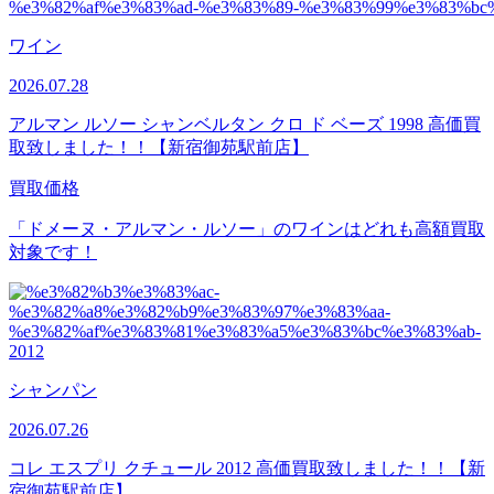
ワイン
2026.07.28
アルマン ルソー シャンベルタン クロ ド ベーズ 1998 高価買
取致しました！！【新宿御苑駅前店】
買取価格
「ドメーヌ・アルマン・ルソー」のワインはどれも高額買取
対象です！
シャンパン
2026.07.26
コレ エスプリ クチュール 2012 高価買取致しました！！【新
宿御苑駅前店】