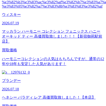
ウィスキー
2026.07.19
マッカラン ハーモニー コレクション フェニックス ハニー
オーキッド ティー 高価買取致しました！！【新宿御苑駅前
店】
買取価格
ハーモニーコレクションの人気はもちろんですが、通常の12
年や18年も安定した人気があります！
ブランデー
2026.07.18
ヘネシー パラディ レア 高価買取致しました！【本店】