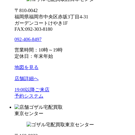
〒810-0042
福岡県福岡市中央区赤坂3丁目4-31
ガーデンコートけやき1F
FAX:092-303-8180
092-406-8497
営業時間：10時～19時
定休日：年末年始
地図を見る
店舗詳細へ
19:00以降ご来店
予約システム
ゴザル宅配買取
東京センター