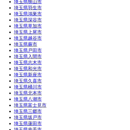
埼玉県狭山市
埼玉県羽生市
埼玉県鴻巣市
埼玉県深谷市
埼玉県草加市
埼玉県上尾市
埼玉県越谷市
埼玉県蕨市
埼玉県戸田市
埼玉県入間市
埼玉県志木市
埼玉県和光市
埼玉県新座市
埼玉県久喜市
埼玉県桶川市
埼玉県北本市
埼玉県八潮市
埼玉県富士見市
埼玉県三郷市
埼玉県坂戸市
埼玉県蓮田市
埼玉県幸手市