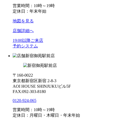
営業時間：10時～19時
定休日：年末年始
地図を見る
店舗詳細へ
19:00以降ご来店
予約システム
新宿御苑駅前店
〒160-0022
東京都新宿区新宿 2-8-3
AOI HOUSE SHINJUKUビル5F
FAX:092-303-8180
0120-924-065
営業時間：10時～19時
定休日：月曜日・木曜日・年末年始