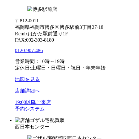
〒812-0011
福岡県福岡市博多区博多駅前3丁目27-18
Remixはかた駅前通り1F
FAX:092-303-8180
0120-907-486
営業時間：10時～19時
定休日:土曜日・日曜日・祝日・年末年始
地図を見る
店舗詳細へ
19:00以降ご来店
予約システム
ゴザル宅配買取
西日本センター