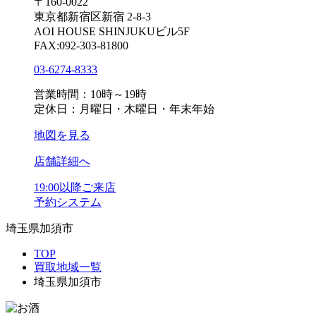
〒160-0022
東京都新宿区新宿 2-8-3
AOI HOUSE SHINJUKUビル5F
FAX:092-303-81800
03-6274-8333
営業時間：10時～19時
定休日：月曜日・木曜日・年末年始
地図を見る
店舗詳細へ
19:00以降ご来店
予約システム
埼玉県加須市
TOP
買取地域一覧
埼玉県加須市