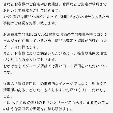
合などお客様のご自宅や飲食店舗、倉庫などご指定の場所まで
お伺いして買取をさせて頂きます。
※出張買取は商品や場所によってご利用できない場合もあるため
事前のご確認をお願い致します。
お酒買取専門店DEゴザルは豊富なお酒の専門知識を持つコンシ
ェルジュが在籍しているため、商品の査定・買取が的確かつス
ピーディに行えます。
また、お客様によりご満足いただけるよう、接客や店内の環境
づくりにも力を入れております。
おかげさまでグループ店舗では高い口コミ評価をいただいてい
ます。
従来の「買取専門店」の事務的なイメージではなく、明るくて
清潔感のある、どなたにも入りやすいお店づくりにこだわりま
した。
当店 おすすめ の無料のドリンクサービスもあり、まるでカフェ
のような雰囲気で査定をお待ち頂けます。