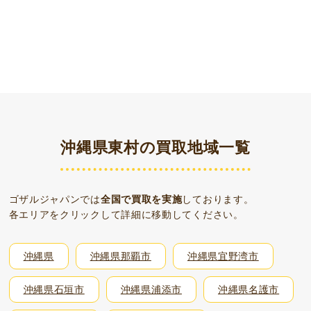
沖縄県東村の買取地域一覧
ゴザルジャパンでは
全国で買取を実施
しております。
各エリアをクリックして詳細に移動してください。
沖縄県
沖縄県那覇市
沖縄県宜野湾市
沖縄県石垣市
沖縄県浦添市
沖縄県名護市