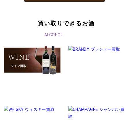
買い取りできるお酒
ALCOHOL