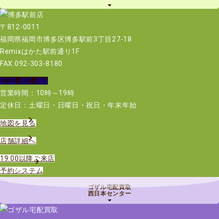
〒812-0011
福岡県福岡市博多区博多駅前3丁目27-18
Remixはかた駅前通り1F
FAX:092-303-8180
0120-907-486
営業時間：10時～19時
定休日：土曜日・日曜日・祝日・年末年始
地図を見る
店舗詳細へ
19:00以降ご来店
予約システム
ゴザル宅配買取
西日本センター