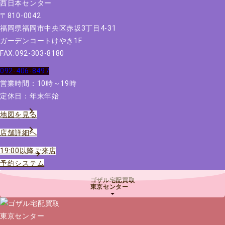
〒810-0042
福岡県福岡市中央区赤坂3丁目4-31
ガーデンコートけやき1F
FAX:092-303-8180
092-406-8497
営業時間：10時～19時
定休日：年末年始
地図を見る
店舗詳細へ
19:00以降ご来店
予約システム
ゴザル宅配買取
東京センター