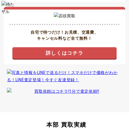
自宅で待つだけ！お見積、交通費、
キャンセル料など全て無料！
詳しくはコチラ
本部 買取実績