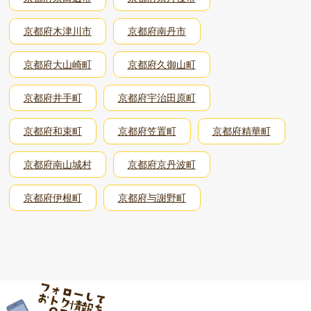
京都府木津川市
京都府南丹市
京都府大山崎町
京都府久御山町
京都府井手町
京都府宇治田原町
京都府和束町
京都府笠置町
京都府精華町
京都府南山城村
京都府京丹波町
京都府伊根町
京都府与謝野町