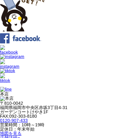
本店
〒810-0042
福岡県福岡市中央区赤坂3丁目4-31
ガーデンコートけやき1F
FAX:092-303-8180
0120-907-433
営業時間：10時～19時
定休日：年末年始
地図を見る
店舗詳細へ