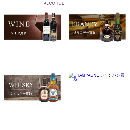
ALCOHOL