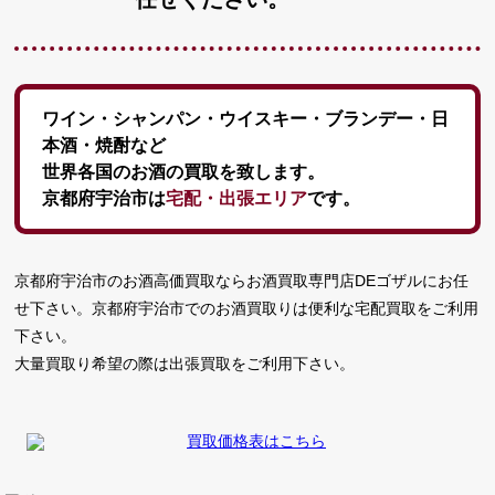
ワイン・シャンパン・ウイスキー・ブランデー・日
本酒・焼酎など
世界各国のお酒の買取を致します。
京都府宇治市は
宅配・出張エリア
です。
京都府宇治市のお酒高価買取ならお酒買取専門店DEゴザルにお任
せ下さい。京都府宇治市でのお酒買取りは便利な宅配買取をご利用
下さい。
大量買取り希望の際は出張買取をご利用下さい。