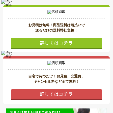
お見積は無料！商品送料は着払いで
送るだけの送料弊社負担！
詳しくはコチラ
自宅で待つだけ！お見積、交通費、
キャンセル料など全て無料！
詳しくはコチラ