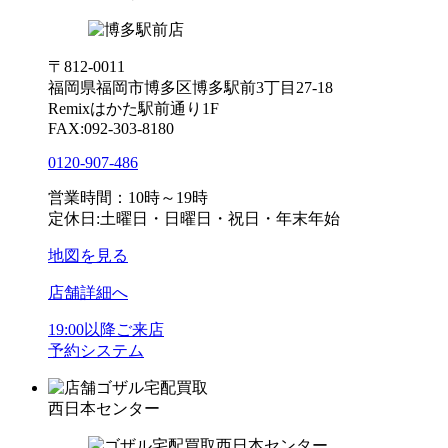
〒812-0011
福岡県福岡市博多区博多駅前3丁目27-18
Remixはかた駅前通り1F
FAX:092-303-8180
0120-907-486
営業時間：10時～19時
定休日:土曜日・日曜日・祝日・年末年始
地図を見る
店舗詳細へ
19:00以降ご来店
予約システム
ゴザル宅配買取
西日本センター