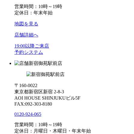
営業時間：10時～19時
定休日：年末年始
地図を見る
店舗詳細へ
19:00以降ご来店
予約システム
新宿御苑駅前店
〒160-0022
東京都新宿区新宿 2-8-3
AOI HOUSE SHINJUKUビル5F
FAX:092-303-8180
0120-924-065
営業時間：10時～19時
定休日：月曜日・木曜日・年末年始