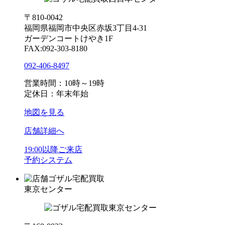
〒810-0042
福岡県福岡市中央区赤坂3丁目4-31
ガーデンコートけやき1F
FAX:092-303-8180
092-406-8497
営業時間：10時～19時
定休日：年末年始
地図を見る
店舗詳細へ
19:00以降ご来店
予約システム
ゴザル宅配買取
東京センター