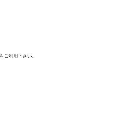
をご利用下さい。