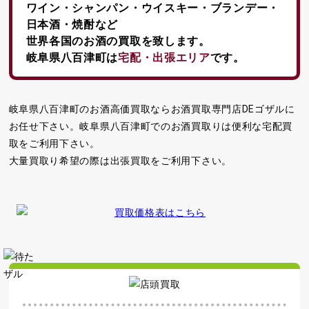
ワイン・シャンパン・ウイスキー・ブランデー・
日本酒・焼酎など
世界各国のお酒の買取を致します。
岐阜県八百津町は
宅配・出張エリア
です。
岐阜県八百津町のお酒高価買取ならお酒買取専門店DEゴザルに
お任せ下さい。岐阜県八百津町でのお酒買取りは便利な宅配買
取をご利用下さい。
大量買取り希望の際は出張買取をご利用下さい。