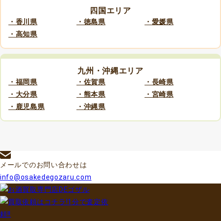
四国エリア
・香川県
・徳島県
・愛媛県
・高知県
九州・沖縄エリア
・福岡県
・佐賀県
・長崎県
・大分県
・熊本県
・宮崎県
・鹿児島県
・沖縄県
メールでのお問い合わせは
info@osakedegozaru.com