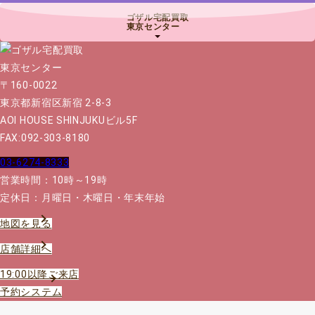
ゴザル宅配買取
東京センター
〒160-0022
東京都新宿区新宿 2-8-3
AOI HOUSE SHINJUKUビル5F
FAX:092-303-8180
03-6274-8333
営業時間：10時～19時
定休日：月曜日・木曜日・年末年始
地図を見る
店舗詳細へ
19:00以降ご来店
予約システム