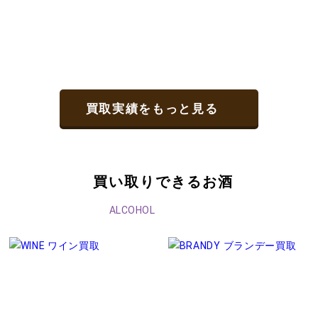
買取実績をもっと見る
買い取りできるお酒
ALCOHOL