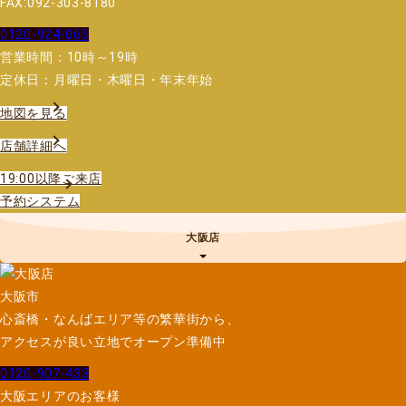
FAX:092-303-8180
0120-924-065
営業時間：10時～19時
定休日：月曜日・木曜日・年末年始
地図を見る
店舗詳細へ
19:00以降ご来店
予約システム
大阪店
大阪市
心斎橋・なんばエリア等の繁華街から、
アクセスが良い立地でオープン準備中
0120-907-433
大阪エリアのお客様