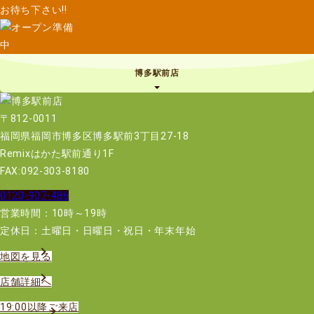
お待ち下さい!!
博多駅前店
〒812-0011
福岡県福岡市博多区博多駅前3丁目27-18
Remixはかた駅前通り1F
FAX:092-303-8180
0120-907-486
営業時間：10時～19時
定休日：土曜日・日曜日・祝日・年末年始
地図を見る
店舗詳細へ
19:00以降ご来店