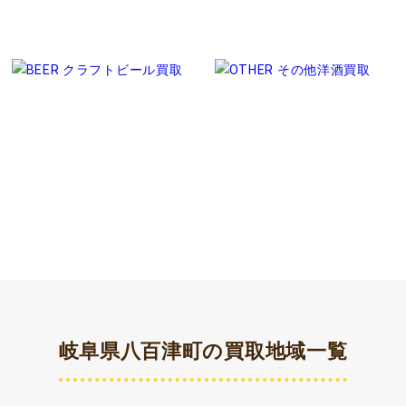
岐阜県八百津町の買取地域一覧