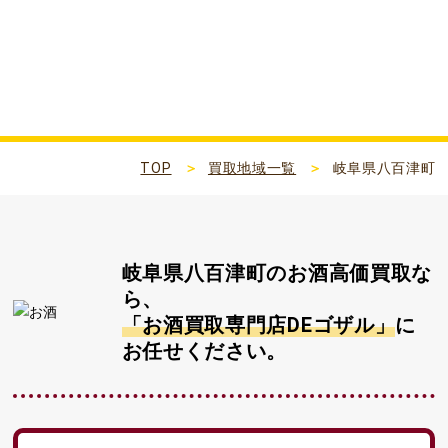
岐阜県八百津町
TOP
買取地域一覧
岐阜県八百津町
岐阜県八百津町
のお酒高価買取な
ら、
「お酒買取専門店DEゴザル」
に
お任せください。