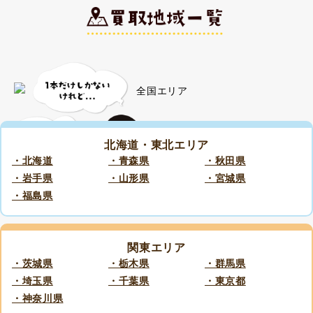
北海道・東北エリア
・北海道
・青森県
・秋田県
・岩手県
・山形県
・宮城県
・福島県
関東エリア
・茨城県
・栃木県
・群馬県
・埼玉県
・千葉県
・東京都
・神奈川県