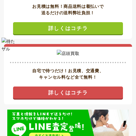
お見積は無料！商品送料は着払いで
送るだけの送料弊社負担！
詳しくはコチラ
自宅で待つだけ！お見積、交通費、
キャンセル料など全て無料！
詳しくはコチラ