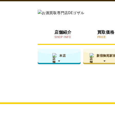
店舗紹介
買取価格
SHOP INFO
PRICE
本店
新宿御苑駅