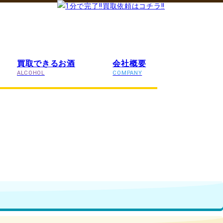
買取できるお酒
会社概要
ALCOHOL
COMPANY