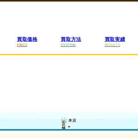
買取価格
買取方法
買取実績
PRICE
SYSTEM
RESULTS
本店