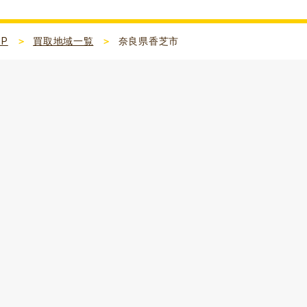
OP
買取地域一覧
奈良県香芝市