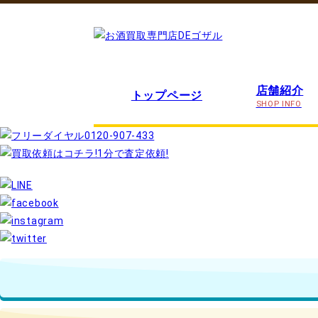
店舗紹介
トップページ
SHOP INFO