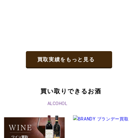
買取実績をもっと見る
買い取りできるお酒
ALCOHOL