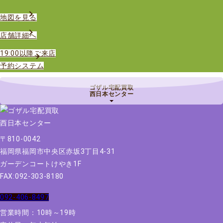
地図を見る
店舗詳細へ
19:00以降ご来店
予約システム
ゴザル宅配買取
西日本センター
〒810-0042
福岡県福岡市中央区赤坂3丁目4-31
ガーデンコートけやき1F
FAX:092-303-8180
092-406-8497
営業時間：10時～19時