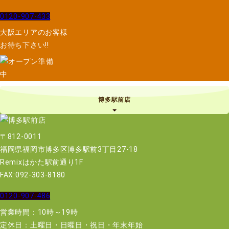
0120-907-433
大阪エリアのお客様
お待ち下さい!!
博多駅前店
〒812-0011
福岡県福岡市博多区博多駅前3丁目27-18
Remixはかた駅前通り1F
FAX:092-303-8180
0120-907-486
営業時間：10時～19時
定休日：土曜日・日曜日・祝日・年末年始