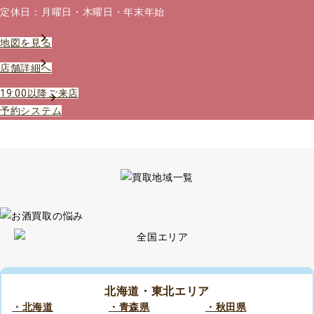
定休日：月曜日・木曜日・年末年始
地図を見る
店舗詳細へ
19:00以降ご来店
予約システム
北海道・東北エリア
・北海道
・青森県
・秋田県