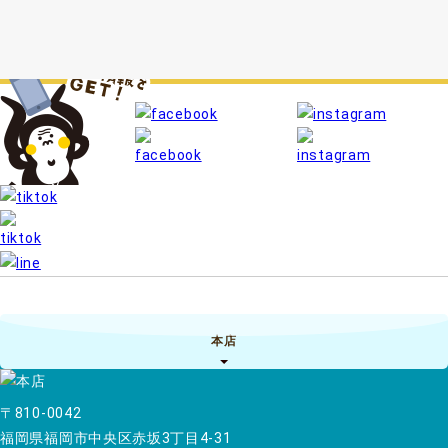
本店
〒810-0042
福岡県福岡市中央区赤坂3丁目4-31