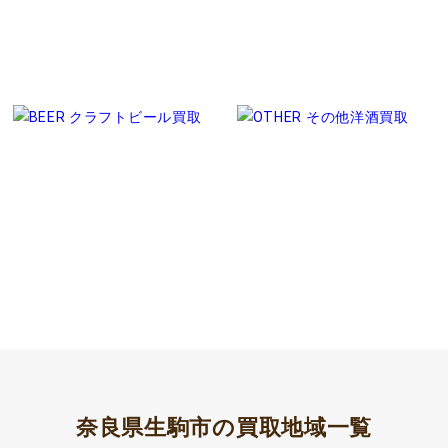
奈良県生駒市の買取地域一覧