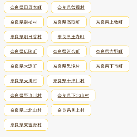
奈良県田原本町
奈良県曽爾村
奈良県御杖村
奈良県高取町
奈良県上牧町
奈良県明日香村
奈良県王寺町
奈良県広陵町
奈良県河合町
奈良県吉野町
奈良県大淀町
奈良県黒滝村
奈良県下市町
奈良県天川村
奈良県十津川村
奈良県野迫川村
奈良県下北山村
奈良県上北山村
奈良県川上村
奈良県東吉野村