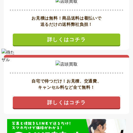
お見積は無料！商品送料は着払いで
送るだけの送料弊社負担！
詳しくはコチラ
自宅で待つだけ！お見積、交通費、
キャンセル料など全て無料！
詳しくはコチラ