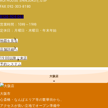
AOI HOUSE SHINJUKUビル5F
FAX:092-303-8180
0120-924-065
営業時間：10時～19時
定休日：月曜日・木曜日・年末年始
地図を見る
店舗詳細へ
19:00以降ご来店
予約システム
大阪店
大阪市
心斎橋・なんばエリア等の繁華街から、
アクセスが良い立地でオープン準備中