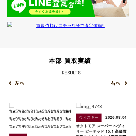
本部 買取実績
RESULTS
ウィスキー
2026.08.04
オクトモア スーパー ヘヴィ
リー ピーテッド 15.1 高価買