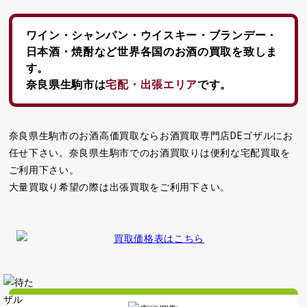
ワイン・シャンパン・ウイスキー・ブランデー・
日本酒・焼酎など
世界各国のお酒の買取を致しま
す。
奈良県生駒市は
宅配・出張エリア
です。
奈良県生駒市のお酒高価買取ならお酒買取専門店DEゴザルにお
任せ下さい。奈良県生駒市でのお酒買取りは便利な宅配買取を
ご利用下さい。
大量買取り希望の際は出張買取をご利用下さい。