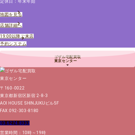
定休日：年末年始
地図を見る
店舗詳細へ
19:00以降ご来店
予約システム
ゴザル宅配買取
東京センター
〒160-0022
東京都新宿区新宿 2-8-3
AOI HOUSE SHINJUKUビル5F
FAX:092-303-8180
03-6274-8333
営業時間：10時～19時