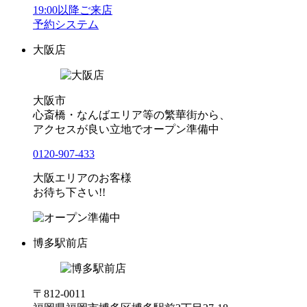
19:00以降ご来店
予約システム
大阪店
大阪市
心斎橋・なんばエリア等の繁華街から、
アクセスが良い立地でオープン準備中
0120-907-433
大阪エリアのお客様
お待ち下さい!!
博多駅前店
〒812-0011