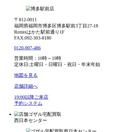
〒812-0011
福岡県福岡市博多区博多駅前3丁目27-18
Remixはかた駅前通り1F
FAX:092-303-8180
0120-907-486
営業時間：10時～19時
定休日:土曜日・日曜日・祝日・年末年始
地図を見る
店舗詳細へ
19:00以降ご来店
予約システム
ゴザル宅配買取
西日本センター