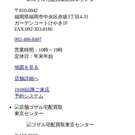
〒810-0042
福岡県福岡市中央区赤坂3丁目4-31
ガーデンコートけやき1F
FAX:092-303-8180
092-406-8497
営業時間：10時～19時
定休日：年末年始
地図を見る
店舗詳細へ
19:00以降ご来店
予約システム
ゴザル宅配買取
東京センター