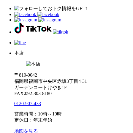
本店
〒810-0042
福岡県福岡市中央区赤坂3丁目4-31
ガーデンコートけやき1F
FAX:092-303-8180
0120-907-433
営業時間：10時～19時
定休日：年末年始
地図を見る