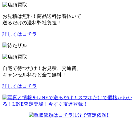
お見積は無料！商品送料は着払いで
送るだけの送料弊社負担！
詳しくはコチラ
自宅で待つだけ！お見積、交通費、
キャンセル料など全て無料！
詳しくはコチラ