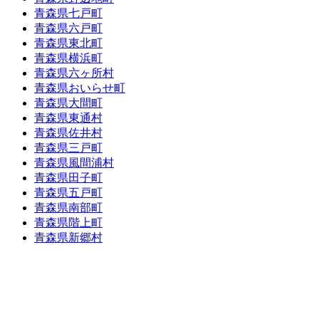
青森県七戸町
青森県六戸町
青森県東北町
青森県横浜町
青森県六ヶ所村
青森県おいらせ町
青森県大間町
青森県東通村
青森県佐井村
青森県三戸町
青森県風間浦村
青森県田子町
青森県五戸町
青森県南部町
青森県階上町
青森県新郷村