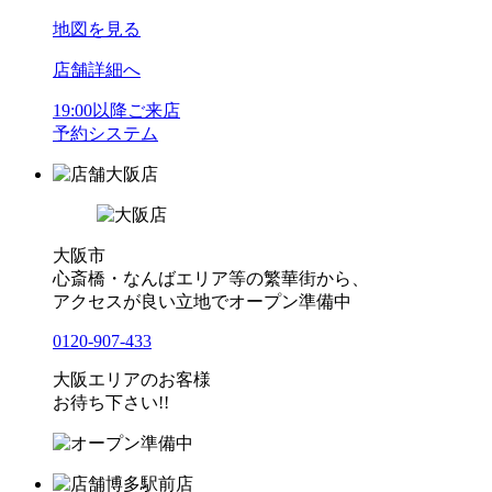
地図を見る
店舗詳細へ
19:00以降ご来店
予約システム
大阪店
大阪市
心斎橋・なんばエリア等の繁華街から、
アクセスが良い立地でオープン準備中
0120-907-433
大阪エリアのお客様
お待ち下さい!!
博多駅前店