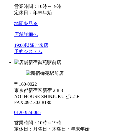
営業時間：10時～19時
定休日：年末年始
地図を見る
店舗詳細へ
19:00以降ご来店
予約システム
新宿御苑駅前店
〒160-0022
東京都新宿区新宿 2-8-3
AOI HOUSE SHINJUKUビル5F
FAX:092-303-8180
0120-924-065
営業時間：10時～19時
定休日：月曜日・木曜日・年末年始