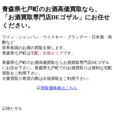
青森県七戸町
のお酒高価買取なら、
「お酒買取専門店DEゴザル」
にお任せ
ください。
ワイン・シャンパン・ウイスキー・ブランデー・日本酒・焼
酎など
世界各国のお酒の買取を致します。
青森県七戸町は
宅配・出張エリア
です。
青森県七戸町のお酒高価買取ならお酒買取専門店DEゴザル
にお任せ下さい。青森県七戸町でのお酒買取りは便利な宅配
買取をご利用下さい。
大量買取り希望の際は出張買取をご利用下さい。