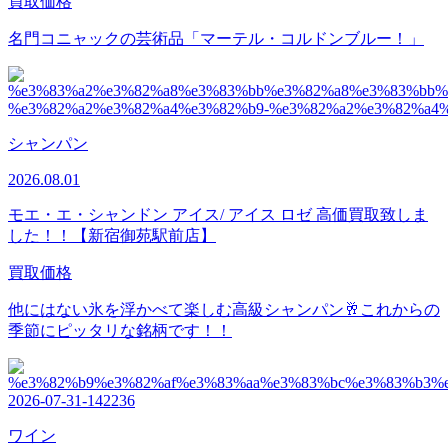
買取価格
名門コニャックの芸術品「マーテル・コルドンブルー！」
シャンパン
2026.08.01
モエ・エ・シャンドン アイス/ アイス ロゼ 高価買取致しま
した！！【新宿御苑駅前店】
買取価格
他にはない氷を浮かべて楽しむ高級シャンパン🥂これからの
季節にピッタリな銘柄です！！
ワイン