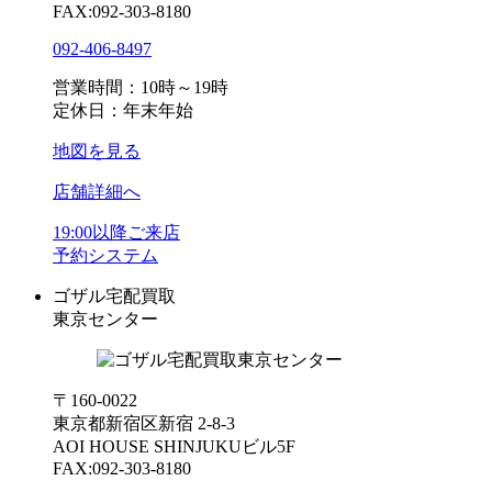
FAX:092-303-8180
092-406-8497
営業時間：10時～19時
定休日：年末年始
地図を見る
店舗詳細へ
19:00以降ご来店
予約システム
ゴザル宅配買取
東京センター
〒160-0022
東京都新宿区新宿 2-8-3
AOI HOUSE SHINJUKUビル5F
FAX:092-303-8180