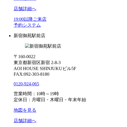
店舗詳細へ
19:00以降ご来店
予約システム
新宿御苑駅前店
〒160-0022
東京都新宿区新宿 2-8-3
AOI HOUSE SHINJUKUビル5F
FAX:092-303-8180
0120-924-065
営業時間：10時～19時
定休日：月曜日・木曜日・年末年始
地図を見る
店舗詳細へ