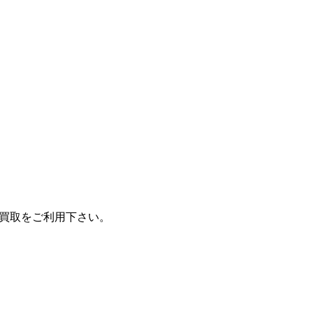
買取をご利用下さい。