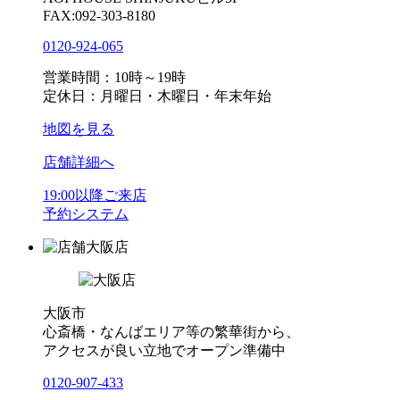
FAX:092-303-8180
0120-924-065
営業時間：10時～19時
定休日：月曜日・木曜日・年末年始
地図を見る
店舗詳細へ
19:00以降ご来店
予約システム
大阪店
大阪市
心斎橋・なんばエリア等の繁華街から、
アクセスが良い立地でオープン準備中
0120-907-433