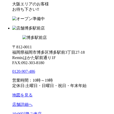
大阪エリアのお客様
お待ち下さい!!
博多駅前店
〒812-0011
福岡県福岡市博多区博多駅前3丁目27-18
Remixはかた駅前通り1F
FAX:092-303-8180
0120-907-486
営業時間：10時～19時
定休日:土曜日・日曜日・祝日・年末年始
地図を見る
店舗詳細へ
19:00以降ご来店