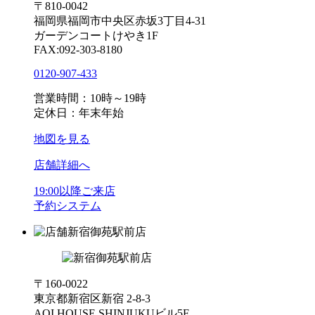
〒810-0042
福岡県福岡市中央区赤坂3丁目4-31
ガーデンコートけやき1F
FAX:092-303-8180
0120-907-433
営業時間：10時～19時
定休日：年末年始
地図を見る
店舗詳細へ
19:00以降ご来店
予約システム
新宿御苑駅前店
〒160-0022
東京都新宿区新宿 2-8-3
AOI HOUSE SHINJUKUビル5F