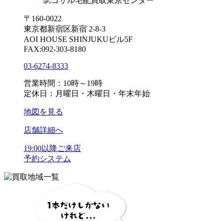
〒160-0022
東京都新宿区新宿 2-8-3
AOI HOUSE SHINJUKUビル5F
FAX:092-303-8180
03-6274-8333
営業時間：10時～19時
定休日：月曜日・木曜日・年末年始
地図を見る
店舗詳細へ
19:00以降ご来店
予約システム