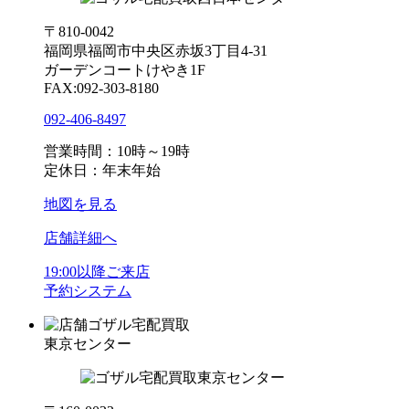
〒810-0042
福岡県福岡市中央区赤坂3丁目4-31
ガーデンコートけやき1F
FAX:092-303-8180
092-406-8497
営業時間：10時～19時
定休日：年末年始
地図を見る
店舗詳細へ
19:00以降ご来店
予約システム
ゴザル宅配買取
東京センター