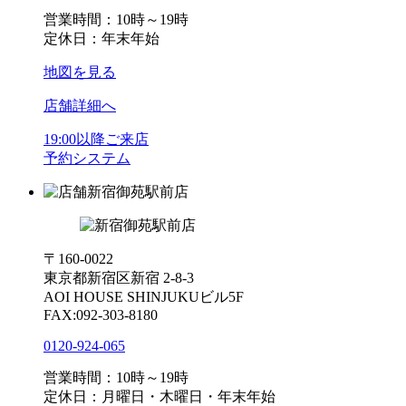
営業時間：10時～19時
定休日：年末年始
地図を見る
店舗詳細へ
19:00以降ご来店
予約システム
新宿御苑駅前店
〒160-0022
東京都新宿区新宿 2-8-3
AOI HOUSE SHINJUKUビル5F
FAX:092-303-8180
0120-924-065
営業時間：10時～19時
定休日：月曜日・木曜日・年末年始