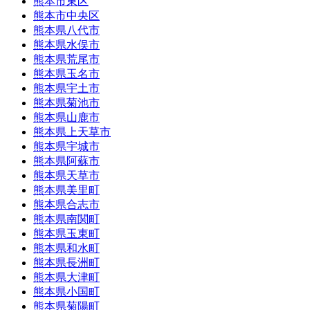
熊本市東区
熊本市中央区
熊本県八代市
熊本県水俣市
熊本県荒尾市
熊本県玉名市
熊本県宇土市
熊本県菊池市
熊本県山鹿市
熊本県上天草市
熊本県宇城市
熊本県阿蘇市
熊本県天草市
熊本県美里町
熊本県合志市
熊本県南関町
熊本県玉東町
熊本県和水町
熊本県長洲町
熊本県大津町
熊本県小国町
熊本県菊陽町