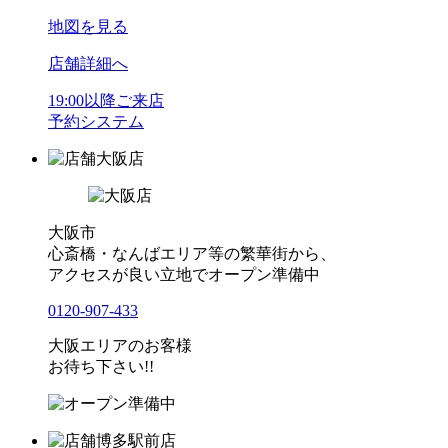
地図を見る
店舗詳細へ
19:00以降ご来店
予約システム
大阪店
大阪市
心斎橋・なんばエリア等の繁華街から、
アクセスが良い立地でオープン準備中
0120-907-433
大阪エリアのお客様
お待ち下さい!!
博多駅前店