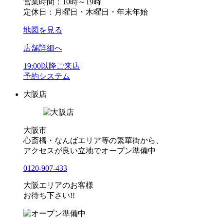
営業時間：10時～19時
定休日：月曜日・木曜日・年末年始
地図を見る
店舗詳細へ
19:00以降ご来店
予約システム
大阪店
大阪市
心斎橋・なんばエリア等の繁華街から、
アクセスが良い立地でオープン準備中
0120-907-433
大阪エリアのお客様
お待ち下さい!!