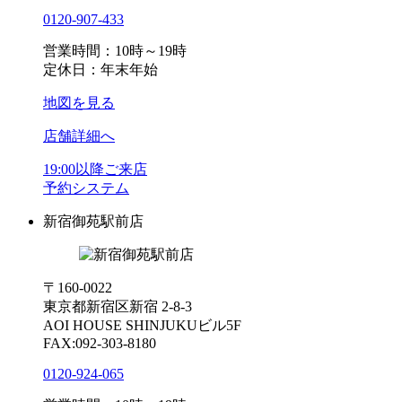
0120-907-433
営業時間：10時～19時
定休日：年末年始
地図を見る
店舗詳細へ
19:00以降ご来店
予約システム
新宿御苑駅前店
〒160-0022
東京都新宿区新宿 2-8-3
AOI HOUSE SHINJUKUビル5F
FAX:092-303-8180
0120-924-065