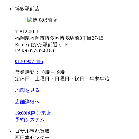
博多駅前店
〒812-0011
福岡県福岡市博多区博多駅前3丁目27-18
Remixはかた駅前通り1F
FAX:092-303-8180
0120-907-486
営業時間：10時～19時
定休日：土曜日・日曜日・祝日・年末年始
地図を見る
店舗詳細へ
19:00以降ご来店
予約システム
ゴザル宅配買取
西日本センター