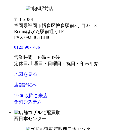
〒812-0011
福岡県福岡市博多区博多駅前3丁目27-18
Remixはかた駅前通り1F
FAX:092-303-8180
0120-907-486
営業時間：10時～19時
定休日:土曜日・日曜日・祝日・年末年始
地図を見る
店舗詳細へ
19:00以降ご来店
予約システム
ゴザル宅配買取
西日本センター