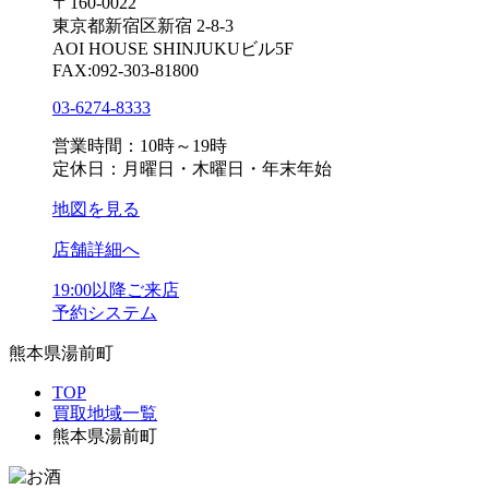
〒160-0022
東京都新宿区新宿 2-8-3
AOI HOUSE SHINJUKUビル5F
FAX:092-303-81800
03-6274-8333
営業時間：10時～19時
定休日：月曜日・木曜日・年末年始
地図を見る
店舗詳細へ
19:00以降ご来店
予約システム
熊本県湯前町
TOP
買取地域一覧
熊本県湯前町