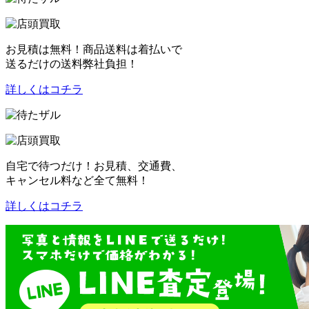
お見積は無料！商品送料は着払いで
送るだけの送料弊社負担！
詳しくはコチラ
自宅で待つだけ！お見積、交通費、
キャンセル料など全て無料！
詳しくはコチラ