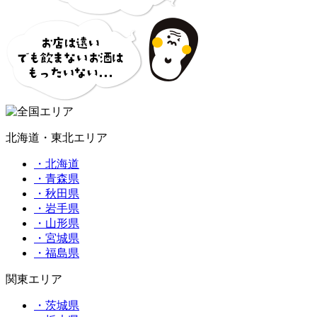
北海道・東北エリア
・北海道
・青森県
・秋田県
・岩手県
・山形県
・宮城県
・福島県
関東エリア
・茨城県