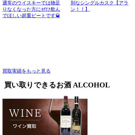
「マーテル・コルドンブル
別なシングルカスク【アラ
ー！」
ン！！】
買取実績をもっと見る
買い取りできるお酒
ALCOHOL