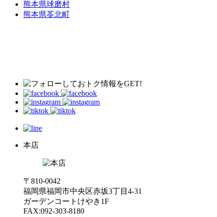
熊本県球磨村
熊本県苓北町
本店
〒810-0042
福岡県福岡市中央区赤坂3丁目4-31
ガーデンコートけやき1F
FAX:092-303-8180