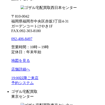
〒810-0042
福岡県福岡市中央区赤坂3丁目4-31
ガーデンコートけやき1F
FAX:092-303-8180
092-406-8497
営業時間：10時～19時
定休日：年末年始
地図を見る
店舗詳細へ
19:00以降ご来店
予約システム
ゴザル宅配買取
東京センター