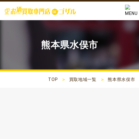
熊本県水俣市
TOP
買取地域一覧
熊本県水俣市