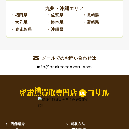
九州・沖縄エリア
・福岡県
・佐賀県
・長崎県
・大分県
・熊本県
・宮崎県
・鹿児島県
・沖縄県
メールでのお問い合わせは
info@osakedegozaru.com
店舗紹介
買取方法