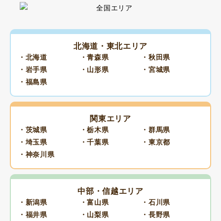
北海道・東北エリア
・北海道
・青森県
・秋田県
・岩手県
・山形県
・宮城県
・福島県
関東エリア
・茨城県
・栃木県
・群馬県
・埼玉県
・千葉県
・東京都
・神奈川県
中部・信越エリア
・新潟県
・富山県
・石川県
・福井県
・山梨県
・長野県