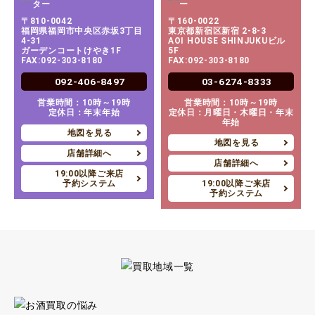
〒810-0042
〒160-0022
福岡県福岡市中央区赤坂3丁目
東京都新宿区新宿 2-8-3
4-31
AOI HOUSE SHINJUKUビル
ガーデンコートけやき1F
5F
FAX:092-303-8180
FAX:092-303-8180
092-406-8497
03-6274-8333
営業時間：10時～19時
営業時間：10時～19時
定休日：年末年始
定休日：月曜日・木曜日・年末
年始
地図を見る
地図を見る
店舗詳細へ
店舗詳細へ
19:00以降ご来店
予約システム
19:00以降ご来店
予約システム