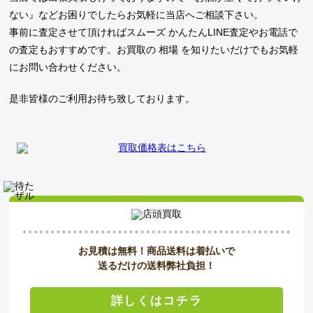
ない』などお困りでしたらお気軽に当店へご相談下さい。
事前に査定させて頂ければスムーズ かんたんLINE査定やお電話で
の査定もおすすめです。お買取の 相場 を知りたいだけでもお気軽
にお問い合わせください。
是非皆様のご利用お待ち致しております。
お見積は無料！商品送料は着払いで
送るだけの送料弊社負担！
詳しくはコチラ