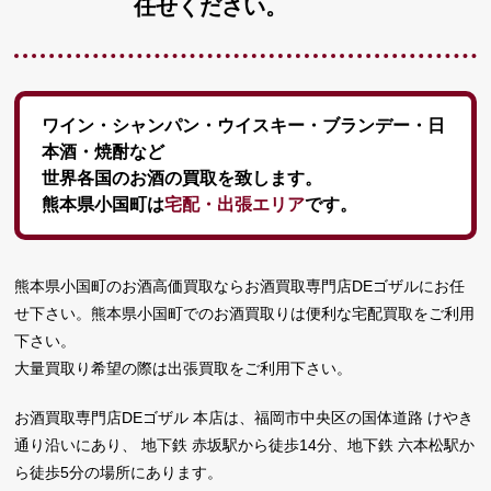
任せください。
ワイン・シャンパン・ウイスキー・ブランデー・日
本酒・焼酎など
世界各国のお酒の買取を致します。
熊本県小国町は
宅配・出張エリア
です。
熊本県小国町のお酒高価買取ならお酒買取専門店DEゴザルにお任
せ下さい。熊本県小国町でのお酒買取りは便利な宅配買取をご利用
下さい。
大量買取り希望の際は出張買取をご利用下さい。
お酒買取専門店DEゴザル 本店は、福岡市中央区の国体道路 けやき
通り沿いにあり、 地下鉄 赤坂駅から徒歩14分、地下鉄 六本松駅か
ら徒歩5分の場所にあります。