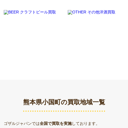
熊本県小国町の買取地域一覧
ゴザルジャパンでは
全国で買取を実施
しております。