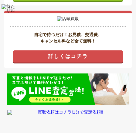
自宅で待つだけ！お見積、交通費、
キャンセル料など全て無料！
詳しくはコチラ