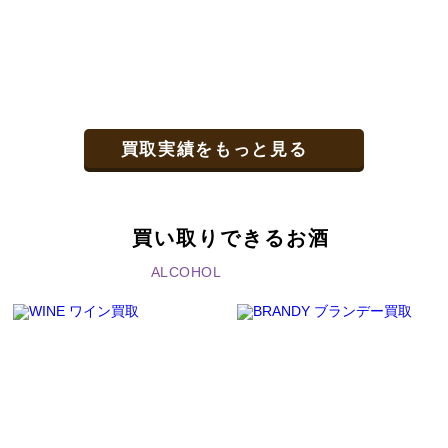
買取実績をもっと見る
買い取りできるお酒
ALCOHOL