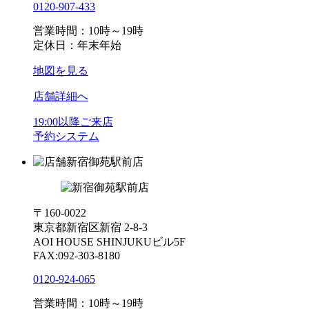
0120-907-433
営業時間：10時～19時
定休日：年末年始
地図を見る
店舗詳細へ
19:00以降ご来店
予約システム
新宿御苑駅前店
〒160-0022
東京都新宿区新宿 2-8-3
AOI HOUSE SHINJUKUビル5F
FAX:092-303-8180
0120-924-065
営業時間：10時～19時