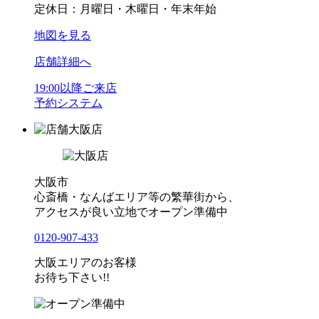
定休日：月曜日・木曜日・年末年始
地図を見る
店舗詳細へ
19:00以降ご来店
予約システム
大阪店
大阪市
心斎橋・なんばエリア等の繁華街から、
アクセスが良い立地でオープン準備中
0120-907-433
大阪エリアのお客様
お待ち下さい!!