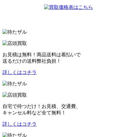
お見積は無料！商品送料は着払いで
送るだけの送料弊社負担！
詳しくはコチラ
自宅で待つだけ！お見積、交通費、
キャンセル料など全て無料！
詳しくはコチラ