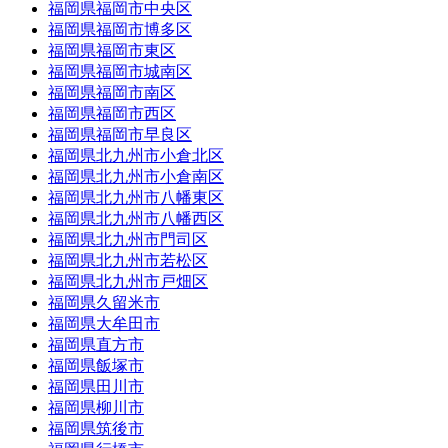
福岡県福岡市中央区
福岡県福岡市博多区
福岡県福岡市東区
福岡県福岡市城南区
福岡県福岡市南区
福岡県福岡市西区
福岡県福岡市早良区
福岡県北九州市小倉北区
福岡県北九州市小倉南区
福岡県北九州市八幡東区
福岡県北九州市八幡西区
福岡県北九州市門司区
福岡県北九州市若松区
福岡県北九州市戸畑区
福岡県久留米市
福岡県大牟田市
福岡県直方市
福岡県飯塚市
福岡県田川市
福岡県柳川市
福岡県筑後市