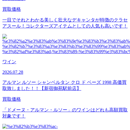
買取価格
一目でそれとわかる美しく壮大なデキャンタが特徴のクラセ
アスール！コレクターズアイテムとしての人気も高いです！
ワイン
2026.07.28
アルマン ルソー シャンベルタン クロ ド ベーズ 1998 高価買
取致しました！！【新宿御苑駅前店】
買取価格
「ドメーヌ・アルマン・ルソー」のワインはどれも高額買取
対象です！