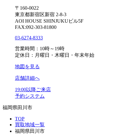
〒160-0022
東京都新宿区新宿 2-8-3
AOI HOUSE SHINJUKUビル5F
FAX:092-303-81800
03-6274-8333
営業時間：10時～19時
定休日：月曜日・木曜日・年末年始
地図を見る
店舗詳細へ
19:00以降ご来店
予約システム
福岡県田川市
TOP
買取地域一覧
福岡県田川市