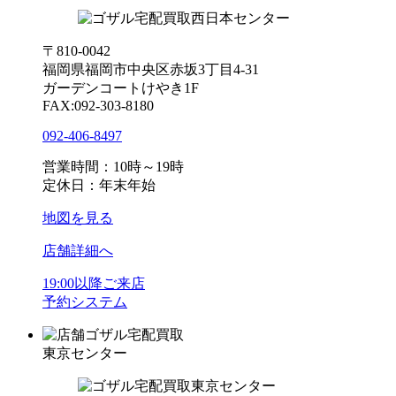
〒810-0042
福岡県福岡市中央区赤坂3丁目4-31
ガーデンコートけやき1F
FAX:092-303-8180
092-406-8497
営業時間：10時～19時
定休日：年末年始
地図を見る
店舗詳細へ
19:00以降ご来店
予約システム
ゴザル宅配買取
東京センター