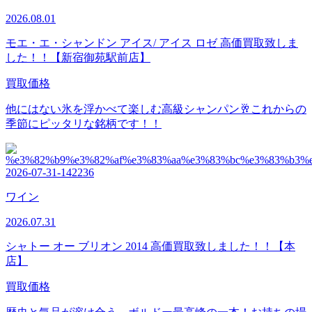
2026.08.01
モエ・エ・シャンドン アイス/ アイス ロゼ 高価買取致しま
した！！【新宿御苑駅前店】
買取価格
他にはない氷を浮かべて楽しむ高級シャンパン🥂これからの
季節にピッタリな銘柄です！！
ワイン
2026.07.31
シャトー オー ブリオン 2014 高価買取致しました！！【本
店】
買取価格