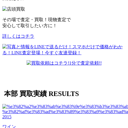
その場で査定・買取！現物査定で
安心して取引したい方に！
詳しくはコチラ
本部 買取実績
RESULTS
ワイン