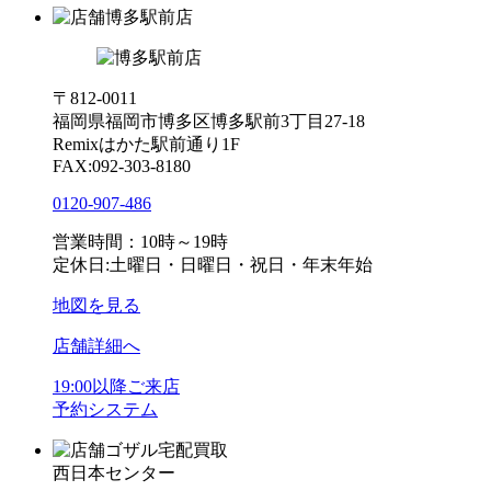
博多駅前店
〒812-0011
福岡県福岡市博多区博多駅前3丁目27-18
Remixはかた駅前通り1F
FAX:092-303-8180
0120-907-486
営業時間：10時～19時
定休日:土曜日・日曜日・祝日・年末年始
地図を見る
店舗詳細へ
19:00以降ご来店
予約システム
ゴザル宅配買取
西日本センター