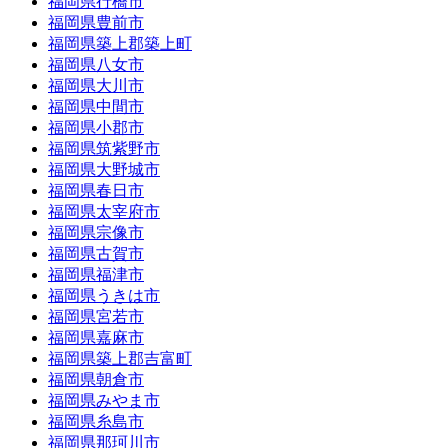
福岡県行橋市
福岡県豊前市
福岡県築上郡築上町
福岡県八女市
福岡県大川市
福岡県中間市
福岡県小郡市
福岡県筑紫野市
福岡県大野城市
福岡県春日市
福岡県太宰府市
福岡県宗像市
福岡県古賀市
福岡県福津市
福岡県うきは市
福岡県宮若市
福岡県嘉麻市
福岡県築上郡吉富町
福岡県朝倉市
福岡県みやま市
福岡県糸島市
福岡県那珂川市