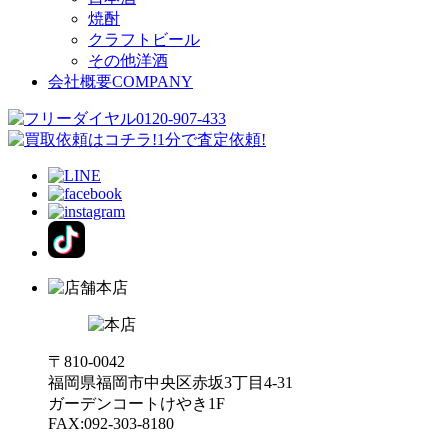
焼酎
クラフトビール
その他洋酒
会社概要
COMPANY
本店
〒810-0042
福岡県福岡市中央区赤坂3丁目4-31
ガーデンコートけやき1F
FAX:092-303-8180