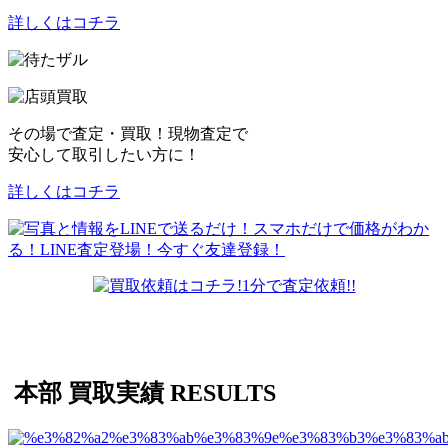
詳しくはコチラ
その場で査定・買取！現物査定で
安心して取引したい方に！
詳しくはコチラ
本部 買取実績
RESULTS