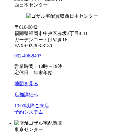
西日本センター
〒810-0042
福岡県福岡市中央区赤坂3丁目4-31
ガーデンコートけやき1F
FAX:092-303-8180
092-406-8497
営業時間：10時～19時
定休日：年末年始
地図を見る
店舗詳細へ
19:00以降ご来店
予約システム
ゴザル宅配買取
東京センター