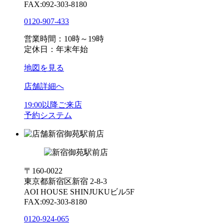
FAX:092-303-8180
0120-907-433
営業時間：10時～19時
定休日：年末年始
地図を見る
店舗詳細へ
19:00以降ご来店
予約システム
新宿御苑駅前店
〒160-0022
東京都新宿区新宿 2-8-3
AOI HOUSE SHINJUKUビル5F
FAX:092-303-8180
0120-924-065