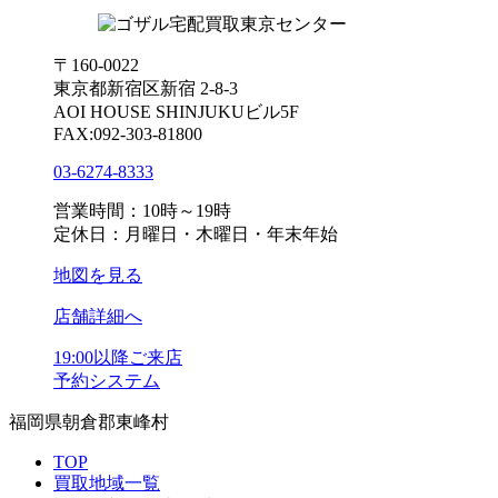
〒160-0022
東京都新宿区新宿 2-8-3
AOI HOUSE SHINJUKUビル5F
FAX:092-303-81800
03-6274-8333
営業時間：10時～19時
定休日：月曜日・木曜日・年末年始
地図を見る
店舗詳細へ
19:00以降ご来店
予約システム
福岡県朝倉郡東峰村
TOP
買取地域一覧