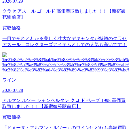
2026.07.29
クラセ アスール ゴールド 高価買取致しました！！【新宿御
苑駅前店】
買取価格
一目でそれとわかる美しく壮大なデキャンタが特徴のクラセ
アスール！コレクターズアイテムとしての人気も高いです！
ワイン
2026.07.28
アルマン ルソー シャンベルタン クロ ド ベーズ 1998 高価買
取致しました！！【新宿御苑駅前店】
買取価格
「ドメーヌ・アルマン・ルソー」のワインはどれも高額買取