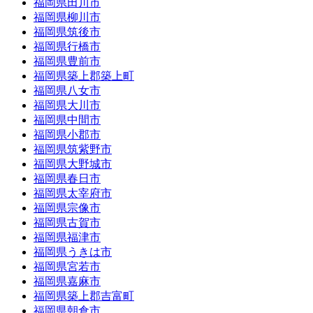
福岡県田川市
福岡県柳川市
福岡県筑後市
福岡県行橋市
福岡県豊前市
福岡県築上郡築上町
福岡県八女市
福岡県大川市
福岡県中間市
福岡県小郡市
福岡県筑紫野市
福岡県大野城市
福岡県春日市
福岡県太宰府市
福岡県宗像市
福岡県古賀市
福岡県福津市
福岡県うきは市
福岡県宮若市
福岡県嘉麻市
福岡県築上郡吉富町
福岡県朝倉市