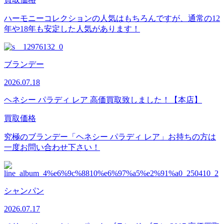
ハーモニーコレクションの人気はもちろんですが、通常の12
年や18年も安定した人気があります！
ブランデー
2026.07.18
ヘネシー パラディ レア 高価買取致しました！【本店】
買取価格
究極のブランデー「ヘネシー パラディ レア」お持ちの方は
一度お問い合わせ下さい！
シャンパン
2026.07.17