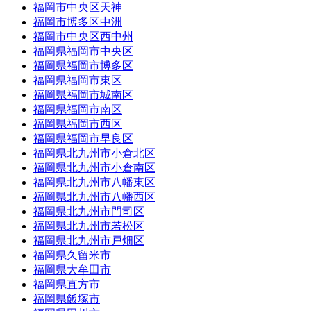
福岡市中央区天神
福岡市博多区中洲
福岡市中央区西中州
福岡県福岡市中央区
福岡県福岡市博多区
福岡県福岡市東区
福岡県福岡市城南区
福岡県福岡市南区
福岡県福岡市西区
福岡県福岡市早良区
福岡県北九州市小倉北区
福岡県北九州市小倉南区
福岡県北九州市八幡東区
福岡県北九州市八幡西区
福岡県北九州市門司区
福岡県北九州市若松区
福岡県北九州市戸畑区
福岡県久留米市
福岡県大牟田市
福岡県直方市
福岡県飯塚市