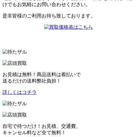
けでもお気軽にお問い合わせください。
是非皆様のご利用お待ち致しております。
お見積は無料！商品送料は着払いで
送るだけの送料弊社負担！
詳しくはコチラ
自宅で待つだけ！お見積、交通費、
キャンセル料など全て無料！