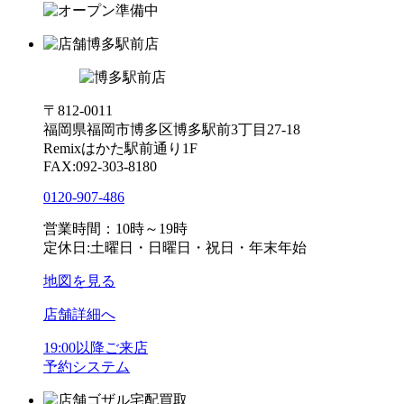
博多駅前店
〒812-0011
福岡県福岡市博多区博多駅前3丁目27-18
Remixはかた駅前通り1F
FAX:092-303-8180
0120-907-486
営業時間：10時～19時
定休日:土曜日・日曜日・祝日・年末年始
地図を見る
店舗詳細へ
19:00以降ご来店
予約システム
ゴザル宅配買取