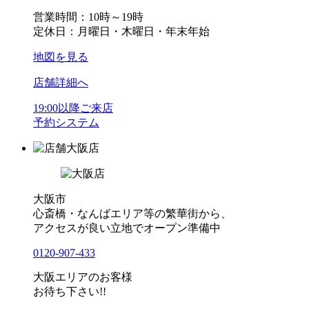
営業時間：10時～19時
定休日：月曜日・木曜日・年末年始
地図を見る
店舗詳細へ
19:00以降ご来店
予約システム
大阪店
大阪市
心斎橋・なんばエリア等の繁華街から、
アクセスが良い立地でオープン準備中
0120-907-433
大阪エリアのお客様
お待ち下さい!!