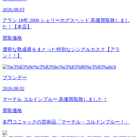
2026.08.03
アラン 18年 2006 シェリーホグスヘッド 高価買取致しまし
た！【本店】
買取価格
濃密な熟成香をまとった特別なシングルカスク【アラ
ン！！】
ブランデー
2026.08.02
マーテル コルドンブルー 高価買取致しました！
買取価格
名門コニャックの芸術品「マーテル・コルドンブルー！」