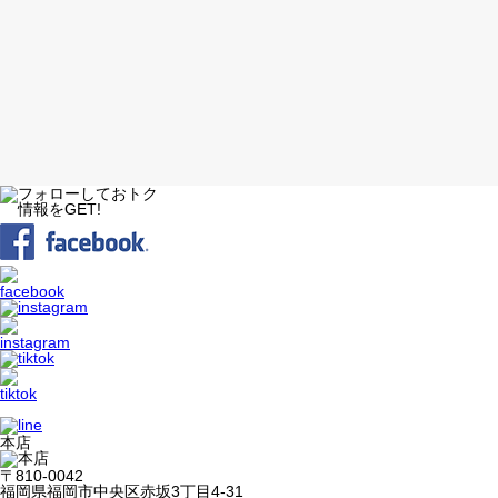
本店
〒810-0042
福岡県福岡市中央区赤坂3丁目4-31