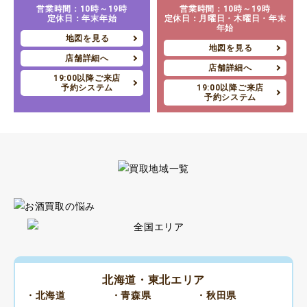
営業時間：10時～19時
営業時間：10時～19時
定休日：年末年始
定休日：月曜日・木曜日・年末
年始
地図を見る
地図を見る
店舗詳細へ
店舗詳細へ
19:00以降ご来店
予約システム
19:00以降ご来店
予約システム
北海道・東北エリア
・北海道
・青森県
・秋田県