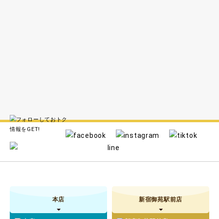
本店
新宿御苑駅前店