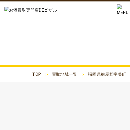
福岡県糟屋郡宇美町
TOP
買取地域一覧
福岡県糟屋郡宇美町