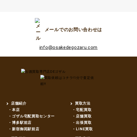
メールでのお問い合わせは
info@osakedegozaru.com
店舗紹介
買取方法
- 本店
- 宅配買取
- ゴザル宅配買取センター
- 店舗買取
- 博多駅前店
- 出張買取
- 新宿御苑駅前店
- LINE買取