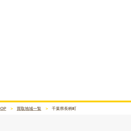
TOP
買取地域一覧
千葉県長柄町