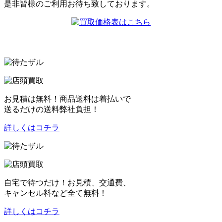
是非皆様のご利用お待ち致しております。
お見積は無料！商品送料は着払いで
送るだけの送料弊社負担！
詳しくはコチラ
自宅で待つだけ！お見積、交通費、
キャンセル料など全て無料！
詳しくはコチラ