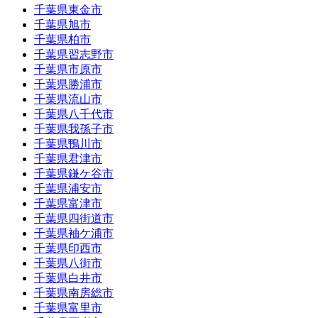
千葉県東金市
千葉県旭市
千葉県柏市
千葉県習志野市
千葉県市原市
千葉県勝浦市
千葉県流山市
千葉県八千代市
千葉県我孫子市
千葉県鴨川市
千葉県君津市
千葉県鎌ケ谷市
千葉県浦安市
千葉県富津市
千葉県四街道市
千葉県袖ケ浦市
千葉県印西市
千葉県八街市
千葉県白井市
千葉県南房総市
千葉県富里市