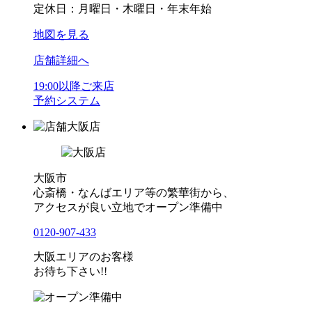
定休日：月曜日・木曜日・年末年始
地図を見る
店舗詳細へ
19:00以降ご来店
予約システム
大阪店
大阪市
心斎橋・なんばエリア等の繁華街から、
アクセスが良い立地でオープン準備中
0120-907-433
大阪エリアのお客様
お待ち下さい!!