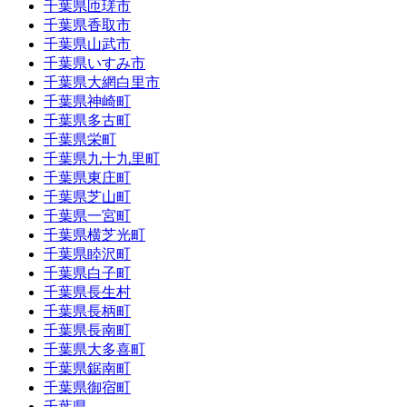
千葉県匝瑳市
千葉県香取市
千葉県山武市
千葉県いすみ市
千葉県大網白里市
千葉県神崎町
千葉県多古町
千葉県栄町
千葉県九十九里町
千葉県東庄町
千葉県芝山町
千葉県一宮町
千葉県横芝光町
千葉県睦沢町
千葉県白子町
千葉県長生村
千葉県長柄町
千葉県長南町
千葉県大多喜町
千葉県鋸南町
千葉県御宿町
千葉県