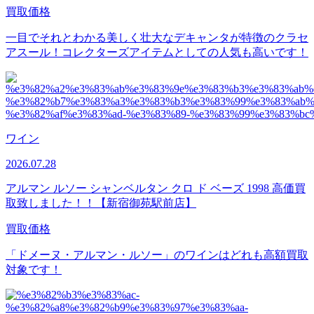
買取価格
一目でそれとわかる美しく壮大なデキャンタが特徴のクラセ
アスール！コレクターズアイテムとしての人気も高いです！
ワイン
2026.07.28
アルマン ルソー シャンベルタン クロ ド ベーズ 1998 高価買
取致しました！！【新宿御苑駅前店】
買取価格
「ドメーヌ・アルマン・ルソー」のワインはどれも高額買取
対象です！