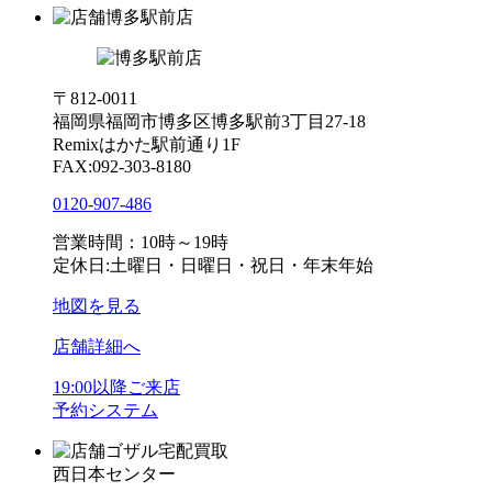
博多駅前店
〒812-0011
福岡県福岡市博多区博多駅前3丁目27-18
Remixはかた駅前通り1F
FAX:092-303-8180
0120-907-486
営業時間：10時～19時
定休日:土曜日・日曜日・祝日・年末年始
地図を見る
店舗詳細へ
19:00以降ご来店
予約システム
ゴザル宅配買取
西日本センター