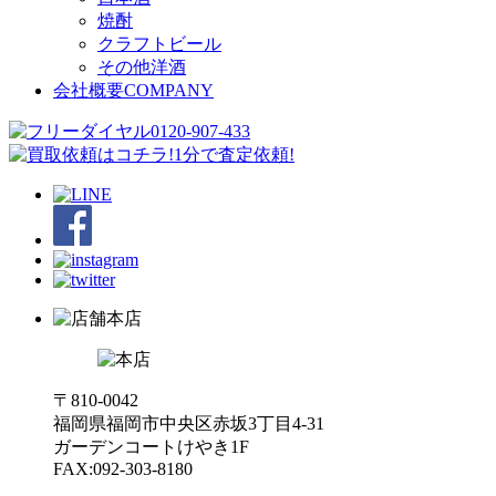
焼酎
クラフトビール
その他洋酒
会社概要
COMPANY
本店
〒810-0042
福岡県福岡市中央区赤坂3丁目4-31
ガーデンコートけやき1F
FAX:092-303-8180