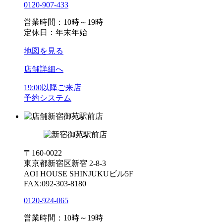
0120-907-433
営業時間：10時～19時
定休日：年末年始
地図を見る
店舗詳細へ
19:00以降ご来店
予約システム
新宿御苑駅前店
〒160-0022
東京都新宿区新宿 2-8-3
AOI HOUSE SHINJUKUビル5F
FAX:092-303-8180
0120-924-065
営業時間：10時～19時