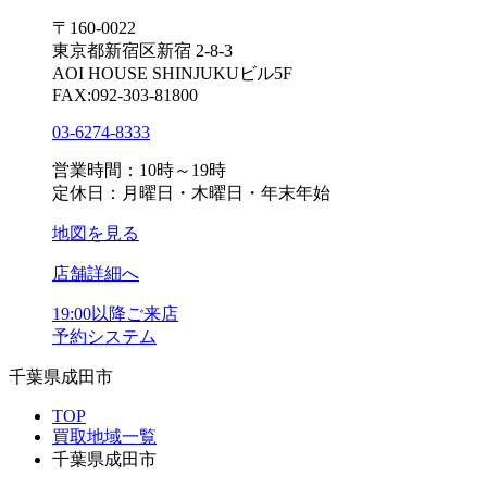
〒160-0022
東京都新宿区新宿 2-8-3
AOI HOUSE SHINJUKUビル5F
FAX:092-303-81800
03-6274-8333
営業時間：10時～19時
定休日：月曜日・木曜日・年末年始
地図を見る
店舗詳細へ
19:00以降ご来店
予約システム
千葉県成田市
TOP
買取地域一覧
千葉県成田市