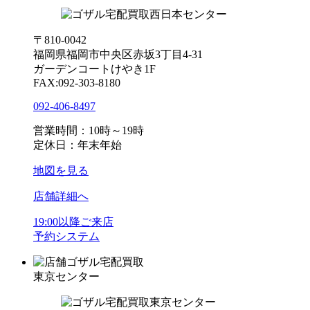
〒810-0042
福岡県福岡市中央区赤坂3丁目4-31
ガーデンコートけやき1F
FAX:092-303-8180
092-406-8497
営業時間：10時～19時
定休日：年末年始
地図を見る
店舗詳細へ
19:00以降ご来店
予約システム
ゴザル宅配買取
東京センター