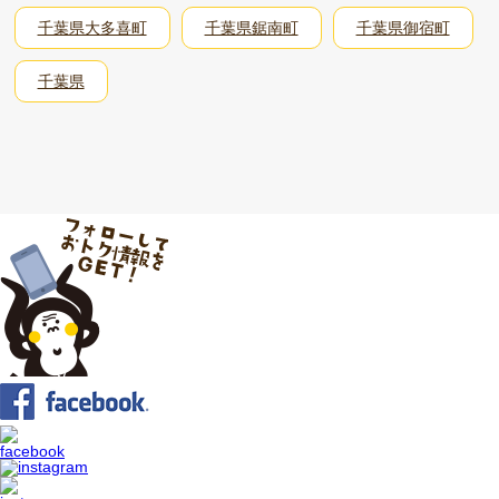
千葉県大多喜町
千葉県鋸南町
千葉県御宿町
千葉県