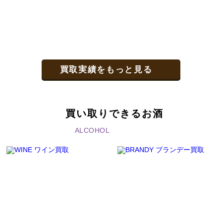
買取実績をもっと見る
買い取りできるお酒
ALCOHOL