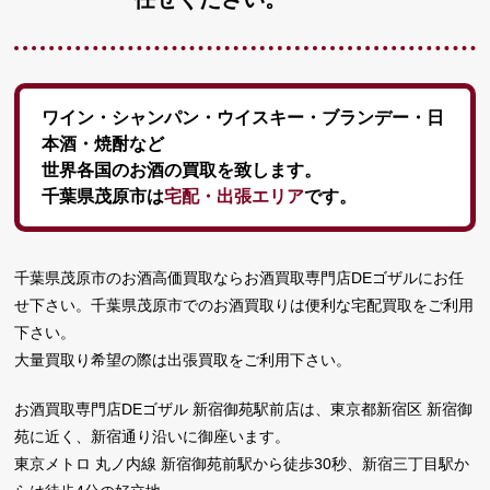
ワイン・シャンパン・ウイスキー・ブランデー・日
本酒・焼酎など
世界各国のお酒の買取を致します。
千葉県茂原市は
宅配・出張エリア
です。
千葉県茂原市のお酒高価買取ならお酒買取専門店DEゴザルにお任
せ下さい。千葉県茂原市でのお酒買取りは便利な宅配買取をご利用
下さい。
大量買取り希望の際は出張買取をご利用下さい。
お酒買取専門店DEゴザル 新宿御苑駅前店は、東京都新宿区 新宿御
苑に近く、新宿通り沿いに御座います。
東京メトロ 丸ノ内線 新宿御苑前駅から徒歩30秒、新宿三丁目駅か