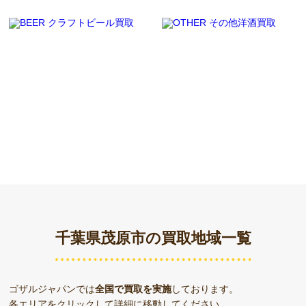
千葉県茂原市の買取地域一覧
ゴザルジャパンでは
全国で買取を実施
しております。
各エリアをクリックして詳細に移動してください。