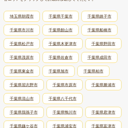
埼玉県朝霞市
千葉県千葉市
千葉県銚子市
千葉県市川市
千葉県館山市
千葉県船橋市
千葉県松戸市
千葉県木更津市
千葉県野田市
千葉県茂原市
千葉県佐倉市
千葉県成田市
千葉県東金市
千葉県旭市
千葉県柏市
千葉県習志野市
千葉県市原市
千葉県勝浦市
千葉県流山市
千葉県八千代市
千葉県我孫子市
千葉県鴨川市
千葉県君津市
千葉県鎌ケ谷市
千葉県浦安市
千葉県富津市