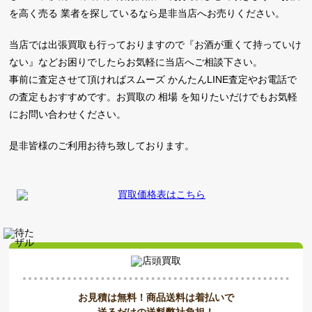
を高く売る 業者を探しているなら是非当店へお売りください。
当店では出張買取も行っておりますので『お酒が重くて持っていけ
ない』などお困りでしたらお気軽に当店へご相談下さい。
事前に査定させて頂ければスムーズ かんたんLINE査定やお電話で
の査定もおすすめです。お買取の 相場 を知りたいだけでもお気軽
にお問い合わせください。
是非皆様のご利用お待ち致しております。
お見積は無料！商品送料は着払いで