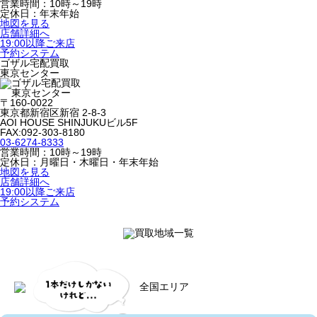
営業時間：10時～19時
定休日：年末年始
地図を見る
店舗詳細へ
19:00以降ご来店
予約システム
ゴザル宅配買取
東京センター
〒160-0022
東京都新宿区新宿 2-8-3
AOI HOUSE SHINJUKUビル5F
FAX:092-303-8180
03-6274-8333
営業時間：10時～19時
定休日：月曜日・木曜日・年末年始
地図を見る
店舗詳細へ
19:00以降ご来店
予約システム