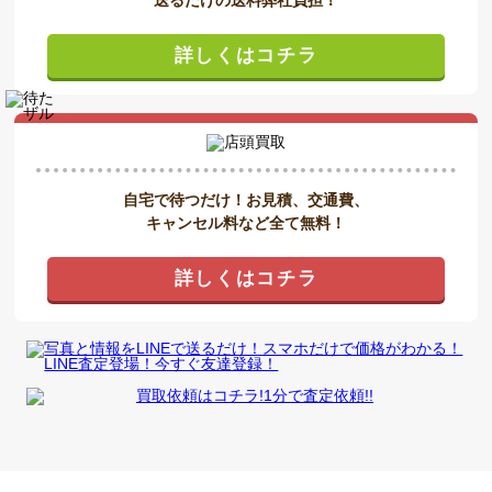
送るだけの送料弊社負担！
詳しくはコチラ
自宅で待つだけ！お見積、交通費、
キャンセル料など全て無料！
詳しくはコチラ