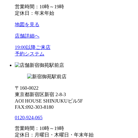
営業時間：10時～19時
定休日：年末年始
地図を見る
店舗詳細へ
19:00以降ご来店
予約システム
新宿御苑駅前店
〒160-0022
東京都新宿区新宿 2-8-3
AOI HOUSE SHINJUKUビル5F
FAX:092-303-8180
0120-924-065
営業時間：10時～19時
定休日：月曜日・木曜日・年末年始