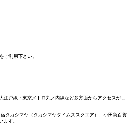
をご利用下さい。
都営大江戸線・東京メトロ丸ノ内線など多方面からアクセスがし
、新宿タカシマヤ（タカシマヤタイムズスクエア）、小田急百貨
います。