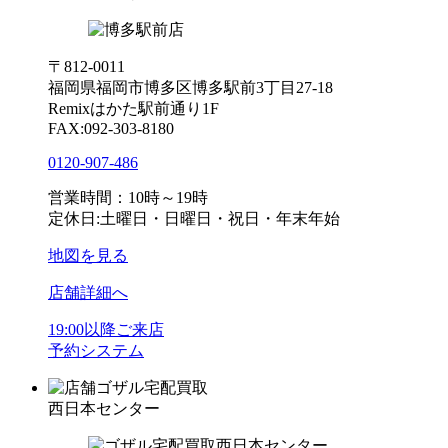
〒812-0011
福岡県福岡市博多区博多駅前3丁目27-18
Remixはかた駅前通り1F
FAX:092-303-8180
0120-907-486
営業時間：10時～19時
定休日:土曜日・日曜日・祝日・年末年始
地図を見る
店舗詳細へ
19:00以降ご来店
予約システム
ゴザル宅配買取
西日本センター