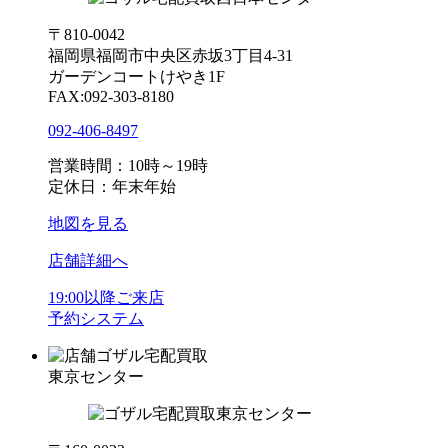
〒810-0042
福岡県福岡市中央区赤坂3丁目4-31
ガーデンコートけやき1F
FAX:092-303-8180
092-406-8497
営業時間：10時～19時
定休日：年末年始
地図を見る
店舗詳細へ
19:00以降ご来店
予約システム
ゴザル宅配買取
東京センター